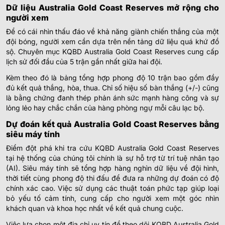
Dữ liệu Australia Gold Coast Reserves mở rộng cho
người xem
Để có cái nhìn thấu đáo về khả năng giành chiến thắng của một
đội bóng, người xem cần dựa trên nền tảng dữ liệu quá khứ đồ
sộ. Chuyên mục KQBD Australia Gold Coast Reserves cung cấp
lịch sử đối đầu của 5 trận gần nhất giữa hai đội.
Kèm theo đó là bảng tổng hợp phong độ 10 trận bao gồm đầy
đủ kết quả thắng, hòa, thua. Chỉ số hiệu số bàn thắng (+/-) cũng
là bằng chứng đanh thép phản ánh sức mạnh hàng công và sự
lỏng lẻo hay chắc chắn của hàng phòng ngự mỗi câu lạc bộ.
Dự đoán kết quả Australia Gold Coast Reserves bằng
siêu máy tính
Điểm đột phá khi tra cứu KQBD Australia Gold Coast Reserves
tại hệ thống của chúng tôi chính là sự hỗ trợ từ trí tuệ nhân tạo
(AI). Siêu máy tính sẽ tổng hợp hàng nghìn dữ liệu về đội hình,
thời tiết cùng phong độ thi đấu để đưa ra những dự đoán có độ
chính xác cao. Việc sử dụng các thuật toán phức tạp giúp loại
bỏ yếu tố cảm tính, cung cấp cho người xem một góc nhìn
khách quan và khoa học nhất về kết quả chung cuộc.
Việc lựa chọn một địa chỉ uy tín để theo dõi KQBD Australia Gold