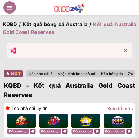
Bỏ
qua
nội
KQBD
/
Kết quả bóng đá Australia
/
Kết quả Australia
dung
Gold Coast Reserves
🔥
HOT
Kèo nhà cái 5
Nhận định kèo nhà cái
Kèo bóng đá
7m
KQBD - Kết quả Australia Gold Coast
Reserves
Top nhà cái uy tín
Xem tất cả