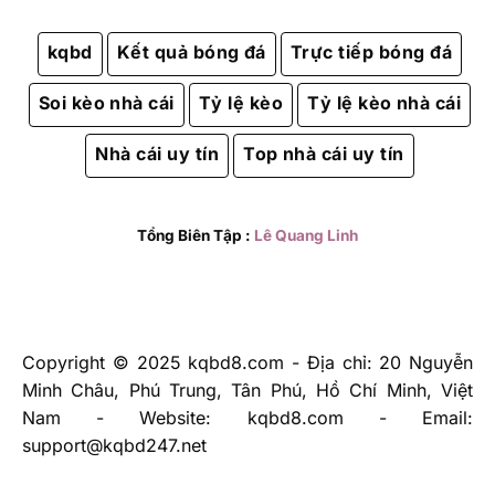
kqbd
Kết quả bóng đá
Trực tiếp bóng đá
Soi kèo nhà cái
Tỷ lệ kèo
Tỷ lệ kèo nhà cái
Nhà cái uy tín
Top nhà cái uy tín
Tổng Biên Tập :
Lê Quang Linh
Copyright © 2025 kqbd8.com - Địa chỉ:
20 Nguyễn
Minh Châu, Phú Trung, Tân Phú, Hồ Chí Minh, Việt
Nam -
Website: kqbd8.com - Email:
support@kqbd247.net