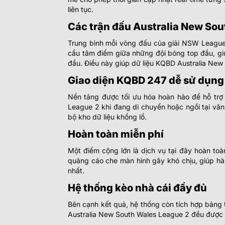
liên tục.
Các trận đấu Australia New Sou
Trung bình mỗi vòng đấu của giải NSW League 
cầu tâm điểm giữa những đội bóng top đầu, gi
đầu. Điều này giúp dữ liệu KQBD Australia New 
Giao diện KQBD 247 dễ sử dụng t
Nền tảng được tối ưu hóa hoàn hảo để hỗ trợ 
League 2 khi đang di chuyển hoặc ngồi tại vă
bộ kho dữ liệu khổng lồ.
Hoàn toàn miễn phí
Một điểm cộng lớn là dịch vụ tại đây hoàn to
quảng cáo che màn hình gây khó chịu, giúp hà
nhất.
Hệ thống kèo nhà cái đầy đủ
Bên cạnh kết quả, hệ thống còn tích hợp bảng t
Australia New South Wales League 2 đều được ni