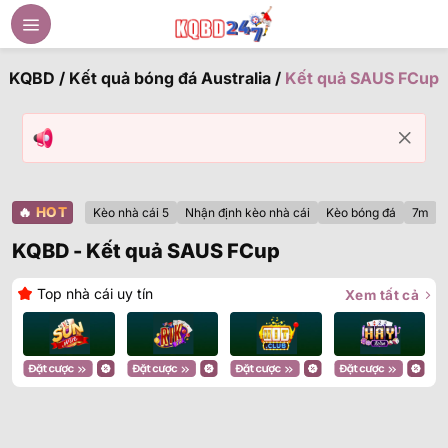
Bỏ
qua
nội
KQBD
/
Kết quả bóng đá Australia
/
Kết quả SAUS FCup
dung
🔥
HOT
Kèo nhà cái 5
Nhận định kèo nhà cái
Kèo bóng đá
7m
KQBD - Kết quả SAUS FCup
Top nhà cái uy tín
Xem tất cả
Vin88