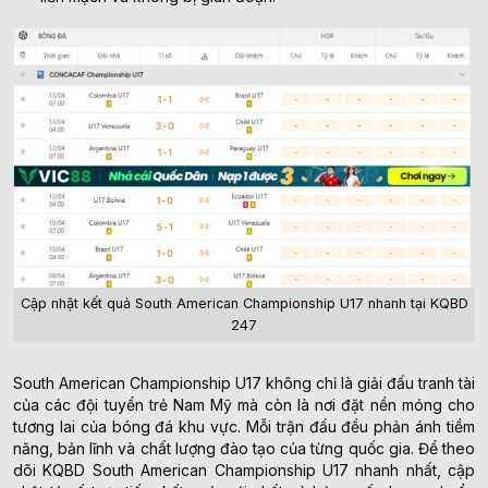
Cập nhật kết quả South American Championship U17 nhanh tại KQBD
247
South American Championship U17 không chỉ là giải đấu tranh tài
của các đội tuyển trẻ Nam Mỹ mà còn là nơi đặt nền móng cho
tương lai của bóng đá khu vực. Mỗi trận đấu đều phản ánh tiềm
năng, bản lĩnh và chất lượng đào tạo của từng quốc gia. Để theo
dõi KQBD South American Championship U17 nhanh nhất, cập