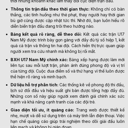
thời những khoảnh khắc làm thay đổi cục diện trận đấu.
Thông tin trận đấu theo thời gian thực:
Không chỉ có bàn
thắng, các tình huống như thẻ phạt, thay người hay thời gian
bù giờ cũng được cập nhật tức thì. Nhờ đó, bạn luôn hiểu rõ
diễn biến trận đấu đang trôi theo hướng nào.
Bảng kết quả rõ ràng, dễ theo dõi:
Kết quả các trận U17
Nam Mỹ được trình bày gọn gàng với đầy đủ tỷ số hiệp 1, kết
quả cả trận và thông tin hai đội. Cách hiển thị trực quan giúp
người xem tra cứu nhanh mà không bị rối mắt.
BXH U17 Nam Mỹ chính xác:
Bảng xếp hạng được làm mới
liên tục sau mỗi lượt trận, phản ánh đúng phong độ và vị trí
của từng đội. Cuộc đua điểm số và thứ hạng vì thế luôn được
thể hiện rõ ràng và minh bạch.
Dữ liệu hỗ trợ phân tích:
Các thống kê về phong độ thi đấu,
lịch sử đối đầu và hiệu suất ghi bàn được tổng hợp đầy đủ.
Những con số này giúp người xem đánh giá chính xác sức
mạnh và khả năng cạnh tranh của các đội trẻ.
Giao diện tối ưu, ít quảng cáo:
Trang web được thiết kế
nhẹ, mượt và dễ sử dụng trên cả máy tính lẫn điện thoại. Việc
hạn chế quảng cáo giúp trải nghiệm theo dõi giải đấu luôn
liền mạch và không bị gián đoạn.