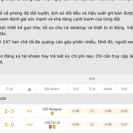
 về phong độ đội tuyển, lịch sử đối đầu và hiệu suất ghi bàn đượ
i xem đánh giá sức mạnh và khả năng cạnh tranh của từng đội.
c thiết kế gọn nhẹ, tối ưu cho cả desktop và thiết bị di động. Vi
tác.
247 hạn chế tối đa quảng cáo gây phiền nhiễu. Nhờ đó, người xem
.
đăng ký tài khoản hay trả bất kỳ chi phí nào. Chỉ cần truy cập l
i.