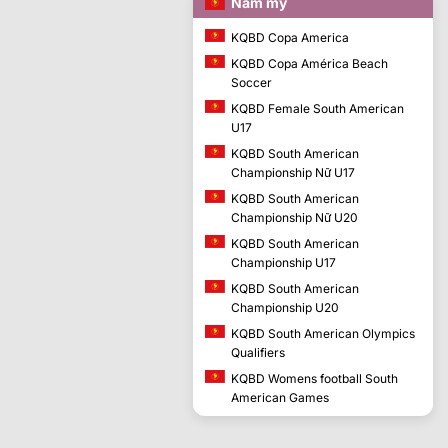
Nam mỹ
KQBD Copa America
KQBD Copa América Beach
Soccer
KQBD Female South American
U17
KQBD South American
Championship Nữ U17
KQBD South American
Championship Nữ U20
KQBD South American
Championship U17
KQBD South American
Championship U20
KQBD South American Olympics
Qualifiers
KQBD Womens football South
American Games