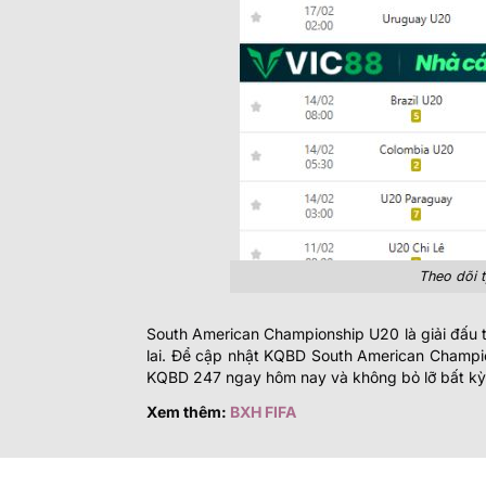
Theo dõi 
South American Championship U20 là giải đấu 
lai. Để cập nhật KQBD South American Champion
KQBD 247 ngay hôm nay và không bỏ lỡ bất kỳ d
Xem thêm:
BXH FIFA