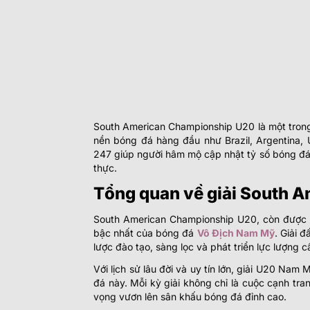
South American Championship U20 là một trong
nền bóng đá hàng đầu như Brazil, Argentina,
247 giúp người hâm mộ cập nhật tỷ số bóng đá,
thực.
Tổng quan về giải South 
South American Championship U20, còn được b
bậc nhất của bóng đá
Vô Địch Nam Mỹ
. Giải 
lược đào tạo, sàng lọc và phát triển lực lượng 
Với lịch sử lâu đời và uy tín lớn, giải U20 Nam
đá này. Mỗi kỳ giải không chỉ là cuộc cạnh tran
vọng vươn lên sân khấu bóng đá đỉnh cao.