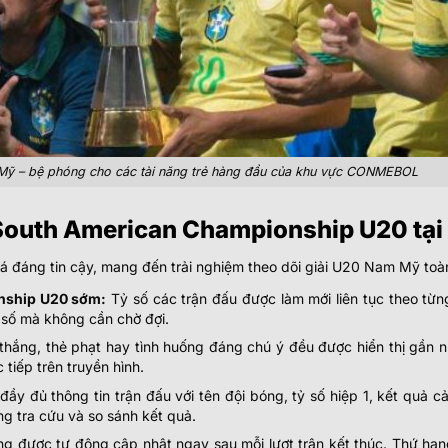
Mỹ – bệ phóng cho các tài năng trẻ hàng đầu của khu vực CONMEBOL
 South American Championship U20 tạ
 đáng tin cậy, mang đến trải nghiệm theo dõi giải U20 Nam Mỹ toàn
nship U20 sớm:
Tỷ số các trận đấu được làm mới liên tục theo từn
 số mà không cần chờ đợi.
hắng, thẻ phạt hay tình huống đáng chú ý đều được hiển thị gần nh
tiếp trên truyền hình.
y đủ thông tin trận đấu với tên đội bóng, tỷ số hiệp 1, kết quả cả 
ng tra cứu và so sánh kết quả.
g được tự động cập nhật ngay sau mỗi lượt trận kết thúc. Thứ hạ