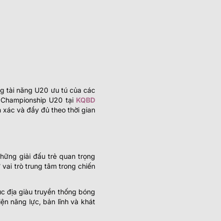
g tài năng U20 ưu tú của các
n Championship U20 tại
KQBD
xác và đầy đủ theo thời gian
ững giải đấu trẻ quan trọng
ai trò trung tâm trong chiến
lục địa giàu truyền thống bóng
iện năng lực, bản lĩnh và khát