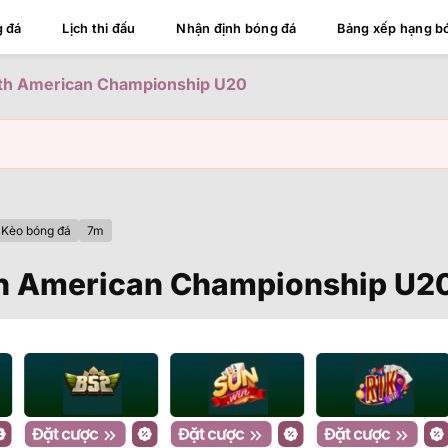
g đá
Lịch thi đấu
Nhận định bóng đá
Bảng xếp hạng b
th American Championship U20
Kèo bóng đá
7m
th American Championship U2