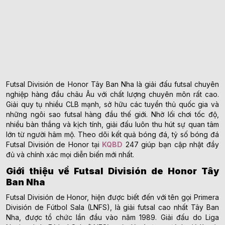
Futsal División de Honor Tây Ban Nha là giải đấu futsal chuyên
nghiệp hàng đầu châu Âu với chất lượng chuyên môn rất cao.
Giải quy tụ nhiều CLB mạnh, sở hữu các tuyển thủ quốc gia và
những ngôi sao futsal hàng đầu thế giới. Nhờ lối chơi tốc độ,
nhiều bàn thắng và kịch tính, giải đấu luôn thu hút sự quan tâm
lớn từ người hâm mộ. Theo dõi kết quả bóng đá, tỷ số bóng đá
Futsal División de Honor tại
KQBD
247 giúp bạn cập nhật đầy
đủ và chính xác mọi diễn biến mới nhất.
Giới thiệu về Futsal División de Honor Tây
Ban Nha
Futsal División de Honor, hiện được biết đến với tên gọi Primera
División de Fútbol Sala (LNFS), là giải futsal cao nhất Tây Ban
Nha, được tổ chức lần đầu vào năm 1989. Giải đấu do Liga