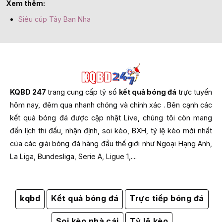
Xem thêm:
Siêu cúp Tây Ban Nha
KQBD 247
trang cung cấp tỷ số
kết quả bóng đá
trực tuyến
hôm nay, đêm qua nhanh chóng và chính xác . Bên cạnh các
kết quả bóng đá được cập nhật Live, chúng tôi còn mang
đến lịch thi đấu, nhận định, soi kèo, BXH, tỷ lệ kèo mới nhất
của các giải bóng đá hàng đầu thế giới như Ngoại Hạng Anh,
La Liga, Bundesliga, Serie A, Ligue 1,....
kqbd
Kết quả bóng đá
Trực tiếp bóng đá
Soi kèo nhà cái
Tỷ lệ kèo