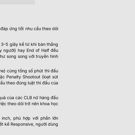
 đáp ứng tốt nhu cầu theo dõi
3–5 giây kể từ khi bàn thắng
ay người) hay End of Half đều
như song song với truyền hình
ime) cùng tổng số phút thi đấu
ặc Penalty Shootout (loạt sút
đấu theo đúng luật thi đấu của
 quả của các CLB nữ hàng đầu
ệc theo dõi trở nên khoa học
 inch, phù hợp với phần lớn
iết kế Responsive, người dùng