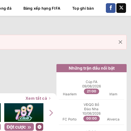
óng đá
Bảng xếp hạng FIFA
Top ghi bàn
Những trận đấu nổi bật
Cúp FA
09/08/2026
21:00
Haarlem
Irlam
Xem tất cả
VĐQG Bồ
Đào Nha
10/08/2026
00:00
FC Porto
Alverca