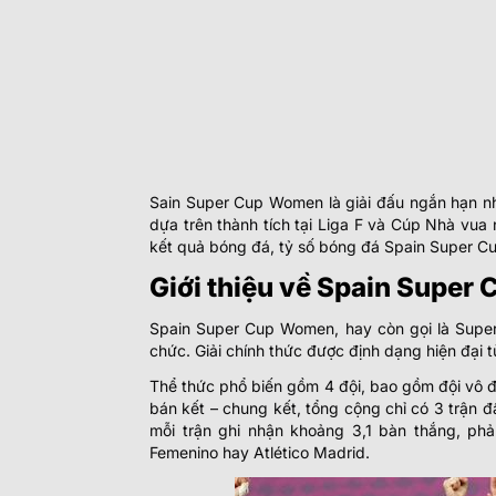
Sain Super Cup Women là giải đấu ngắn hạn n
dựa trên thành tích tại Liga F và Cúp Nhà vua n
kết quả bóng đá, tỷ số bóng đá Spain Super 
Giới thiệu về Spain Supe
Spain Super Cup Women, hay còn gọi là Supe
chức. Giải chính thức được định dạng hiện đại 
Thể thức phổ biến gồm 4 đội, bao gồm đội vô đị
bán kết – chung kết, tổng cộng chỉ có 3 trận 
mỗi trận ghi nhận khoảng 3,1 bàn thắng, ph
Femenino hay Atlético Madrid.