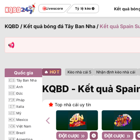
Bỏ
Livescore
Tỷ lệ kèo
Kết quả bón
qua
nội
KQBD
/
Kết quả bóng đá Tây Ban Nha
/
Kết quả Spain 
dung
🔥
HOT
Kèo nhà cái 5
Nhận định kèo nhà cái
Quốc gia
🇪🇸 Tây Ban Nha
KQBD - Kết quả Spa
🇬🇧 Anh
🇩🇪 Đức
🇫🇷 Pháp
Top nhà cái uy tín
🇮🇹 Italia
🇺🇸 Mỹ
🇲🇽 Mexico
🇻🇳 Việt Nam
🇧🇷 Brazil
🇦🇷 Argentina