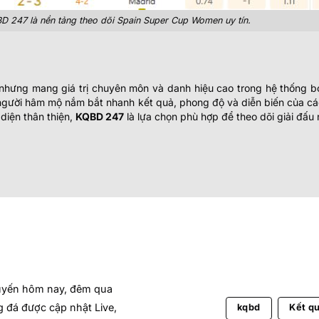
D 247 là nền tảng theo dõi Spain Super Cup Women uy tín.
nhưng mang giá trị chuyên môn và danh hiệu cao trong hệ thống b
gười hâm mộ nắm bắt nhanh kết quả, phong độ và diễn biến của cá
diện thân thiện,
KQBD 247
là lựa chọn phù hợp để theo dõi giải đấu
uyến hôm nay, đêm qua
 đá được cập nhật Live,
kqbd
Kết q