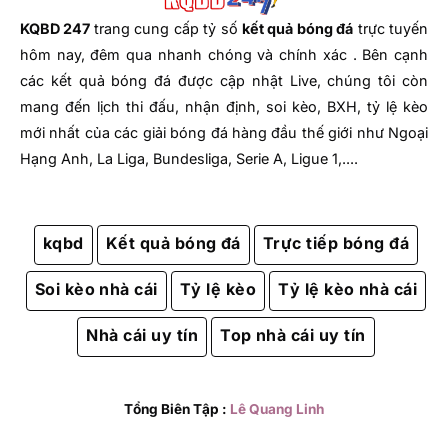
KQBD 247
trang cung cấp tỷ số
kết quả bóng đá
trực tuyến
hôm nay, đêm qua nhanh chóng và chính xác . Bên cạnh
các kết quả bóng đá được cập nhật Live, chúng tôi còn
mang đến lịch thi đấu, nhận định, soi kèo, BXH, tỷ lệ kèo
mới nhất của các giải bóng đá hàng đầu thế giới như Ngoại
Hạng Anh, La Liga, Bundesliga, Serie A, Ligue 1,....
kqbd
Kết quả bóng đá
Trực tiếp bóng đá
Soi kèo nhà cái
Tỷ lệ kèo
Tỷ lệ kèo nhà cái
Nhà cái uy tín
Top nhà cái uy tín
Tổng Biên Tập :
Lê Quang Linh