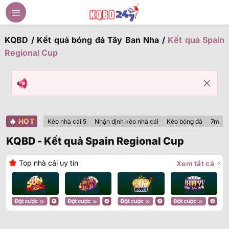
Bỏ
qua
nội
KQBD
/
Kết quả bóng đá Tây Ban Nha
/
Kết quả Spain
dung
Regional Cup
🔥
HOT
Kèo nhà cái 5
Nhận định kèo nhà cái
Kèo bóng đá
7m
KQBD - Kết quả Spain Regional Cup
Top nhà cái uy tín
Xem tất cả