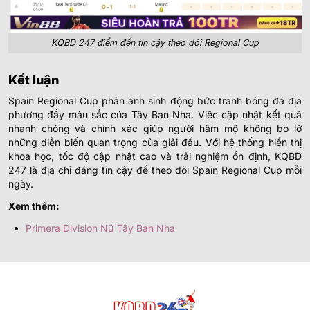
KQBD 247 điểm đến tin cậy theo dõi Regional Cup
Kết luận
Spain Regional Cup phản ánh sinh động bức tranh bóng đá địa
phương đầy màu sắc của Tây Ban Nha. Việc cập nhật kết quả
nhanh chóng và chính xác giúp người hâm mộ không bỏ lỡ
những diễn biến quan trọng của giải đấu. Với hệ thống hiển thị
khoa học, tốc độ cập nhật cao và trải nghiệm ổn định, KQBD
247 là địa chỉ đáng tin cậy để theo dõi Spain Regional Cup mỗi
ngày.
Xem thêm:
Primera Division Nữ Tây Ban Nha