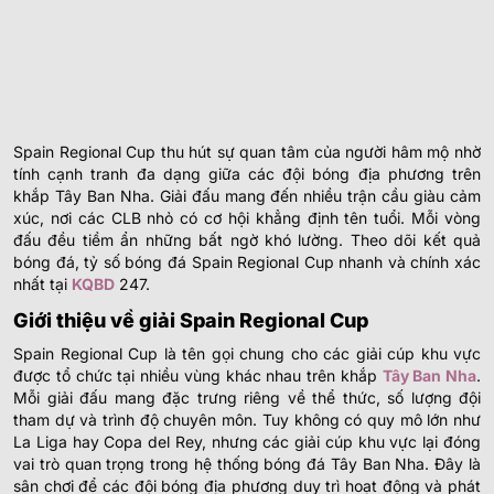
Spain Regional Cup thu hút sự quan tâm của người hâm mộ nhờ
tính cạnh tranh đa dạng giữa các đội bóng địa phương trên
khắp Tây Ban Nha. Giải đấu mang đến nhiều trận cầu giàu cảm
xúc, nơi các CLB nhỏ có cơ hội khẳng định tên tuổi. Mỗi vòng
đấu đều tiềm ẩn những bất ngờ khó lường. Theo dõi kết quả
bóng đá, tỷ số bóng đá Spain Regional Cup nhanh và chính xác
nhất tại
KQBD
247.
Giới thiệu về giải Spain Regional Cup
Spain Regional Cup là tên gọi chung cho các giải cúp khu vực
được tổ chức tại nhiều vùng khác nhau trên khắp
Tây Ban Nha
.
Mỗi giải đấu mang đặc trưng riêng về thể thức, số lượng đội
tham dự và trình độ chuyên môn. Tuy không có quy mô lớn như
La Liga hay Copa del Rey, nhưng các giải cúp khu vực lại đóng
vai trò quan trọng trong hệ thống bóng đá Tây Ban Nha. Đây là
sân chơi để các đội bóng địa phương duy trì hoạt động và phát