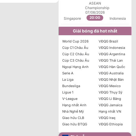
ASEAN
Championship
07/08/2026
20:00
Singapore
Indonesia
Giải bóng đá hot nhất
Tài/Xỉu
World Cup 2026
VĐQG Brazil
Chủ
Tỷ lệ
Khách
Cúp C1 Châu Âu
VĐQG Indonesia
Cúp C2 Châu Âu
VĐQG Argentina
Cúp C3 Châu Âu
VĐQG Thái Lan
Ngoại Hạng Anh
VĐQG Hàn Quốc
Serie A
VĐQG Australia
La Liga
VĐQG Nhật Bản
Bundesliga
VĐQG Mexico
Ligue 1
VĐQG Thụy Sỹ
V-League
VĐQG Li Băng
Hạng nhất Anh
VĐQG Jamaica
Nhà Nghề Mỹ
Hạng nhất VN
Giao hữu CLB
VĐQG Iraq
Giao hữu ĐTQG
VĐQG Ethiopia