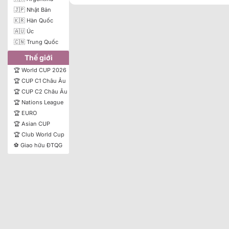
🇯🇵 Nhật Bản
🇰🇷 Hàn Quốc
Asian View
Euro View
Tỷ Lệ
🇦🇺 Úc
🇨🇳 Trung Quốc
BÓNG ĐÁ
Thế giới
🏆 World CUP 2026
Thời gian
Đội nhà
T
🏆 CUP C1 Châu Âu
🏆 CUP C2 Châu Âu
🏆 Nations League
🏆 EURO
🏆 Asian CUP
🏆 Club World Cup
⚽️️️ Giao hữu ĐTQG