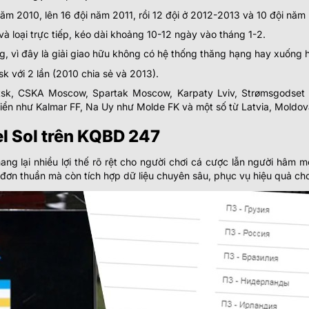
ăm 2010, lên 16 đội năm 2011, rồi 12 đội ở 2012-2013 và 10 đội năm
loại trực tiếp, kéo dài khoảng 10-12 ngày vào tháng 1-2.
, vì đây là giải giao hữu không có hệ thống thăng hạng hay xuống 
 với 2 lần (2010 chia sẻ và 2013).
sk, CSKA Moscow, Spartak Moscow, Karpaty Lviv, Strømsgodset
Điển như Kalmar FF, Na Uy như Molde FK và một số từ Latvia, Moldov
l Sol trên KQBD 247
g lại nhiều lợi thế rõ rệt cho người chơi cá cược lẫn người hâm 
ơn thuần mà còn tích hợp dữ liệu chuyên sâu, phục vụ hiệu quả cho 