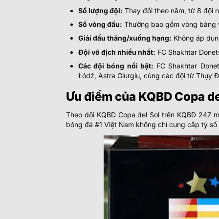
Số lượng đội:
Thay đổi theo năm, từ 8 đội n
Số vòng đấu:
Thường bao gồm vòng bảng và 
Giải đấu thăng/xuống hạng:
Không áp dụng
Đội vô địch nhiều nhất:
FC Shakhtar Donetsk
Các đội bóng nổi bật:
FC Shakhtar Donet
Łódź, Astra Giurgiu, cùng các đội từ Thụy 
Ưu điểm của KQBD Copa de
Theo dõi KQBD Copa del Sol trên KQBD 247 man
bóng đá #1 Việt Nam không chỉ cung cấp tỷ số đ