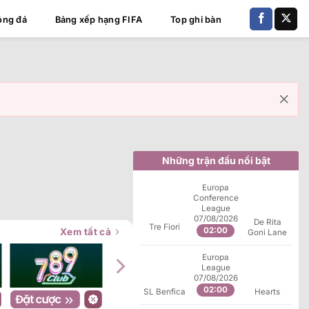
óng đá
Bảng xếp hạng FIFA
Top ghi bàn
Những trận đấu nổi bật
Europa
Conference
League
07/08/2026
De Rita
Tre Fiori
02:00
Xem tất cả
Goni Lane
Europa
League
07/08/2026
02:00
SL Benfica
Hearts