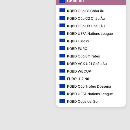
Châu Âu
KQBD Cúp C1 Châu Âu
KQBD Cúp C2 Châu Âu
KQBD Cúp C3 Châu Âu
KQBD UEFA Nations League
KQBD Euro nữ
KQBD EURO
KQBD Cúp Emirates
KQBD VCK U21 Châu Âu
KQBD WBCUP
EURO U17 Nữ
KQBD Cúp Trofeo Dossena
KQBD UEFA Nations League
KQBD Copa del Sol