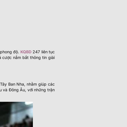
à phong độ.
KQBD
247 liên tục
á cược nắm bắt thông tin giải
 Tây Ban Nha, nhằm giúp các
Âu và Đông Âu, với những trận