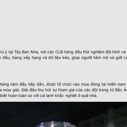
hú ý tại Tây Ban Nha, nơi các CLB hàng đầu thử nghiệm đội hình v
rận đấu, bảng xếp hạng và dữ liệu kèo, giúp người hâm mộ và giới c
tế hàng năm đầy hấp dẫn, được tổ chức vào mùa đông tại miền nam
a mùa giải. Giải đấu thu hút sự tham gia của các đội bóng từ Bắc 
 biệt hoàn toàn so với cái lạnh khắc nghiệt ở quê nhà.