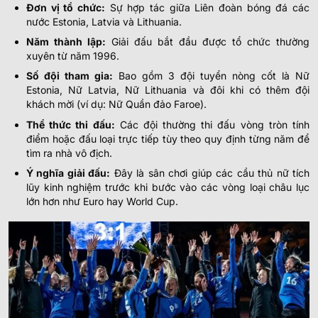
Đơn vị tổ chức:
Sự hợp tác giữa Liên đoàn bóng đá các
nước Estonia, Latvia và Lithuania.
Năm thành lập:
Giải đấu bắt đầu được tổ chức thường
xuyên từ năm 1996.
Số đội tham gia:
Bao gồm 3 đội tuyển nòng cốt là Nữ
Estonia, Nữ Latvia, Nữ Lithuania và đôi khi có thêm đội
khách mời (ví dụ: Nữ Quần đảo Faroe).
Thể thức thi đấu:
Các đội thường thi đấu vòng tròn tính
điểm hoặc đấu loại trực tiếp tùy theo quy định từng năm để
tìm ra nhà vô địch.
Ý nghĩa giải đấu:
Đây là sân chơi giúp các cầu thủ nữ tích
lũy kinh nghiệm trước khi bước vào các vòng loại châu lục
lớn hơn như Euro hay World Cup.