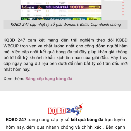
KQBD 247 cập nhật tỷ số giải Women’s Baltic Cup nhanh chóng
KQBD 247 cam kết mang đến trải nghiệm theo dõi KQBD
WBCUP trọn vẹn và chất lượng nhất cho cộng đồng người hâm
mộ. Việc cập nhật kết quả bóng đá tại đây giúp khán giả không
bỏ lỡ bất kỳ khoảnh khắc kịch tính nào của giải đấu. Hãy truy
cập ngay bảng dữ liệu bên dưới để nắm bắt tỷ số trận đấu mới
nhất hôm nay.
Xem thêm:
Bảng xêp hạng bóng đá
KQBD 247
trang cung cấp tỷ số
kết quả bóng đá
trực tuyến
hôm nay, đêm qua nhanh chóng và chính xác . Bên cạnh