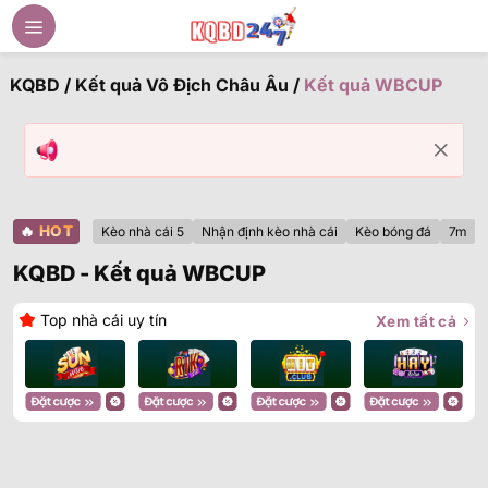
Bỏ
qua
nội
KQBD
/
Kết quả Vô Địch Châu Âu
/
Kết quả WBCUP
dung
🔥
HOT
Kèo nhà cái 5
Nhận định kèo nhà cái
Kèo bóng đá
7m
KQBD - Kết quả WBCUP
Top nhà cái uy tín
Xem tất cả
Vin88