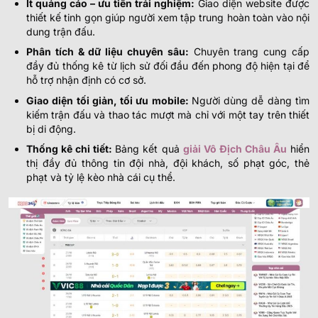
Ít quảng cáo – ưu tiên trải nghiệm:
Giao diện website được
thiết kế tinh gọn giúp người xem tập trung hoàn toàn vào nội
dung trận đấu.
Phân tích & dữ liệu chuyên sâu:
Chuyên trang cung cấp
đầy đủ thống kê từ lịch sử đối đầu đến phong độ hiện tại để
hỗ trợ nhận định có cơ sở.
Giao diện tối giản, tối ưu mobile:
Người dùng dễ dàng tìm
kiếm trận đấu và thao tác mượt mà chỉ với một tay trên thiết
bị di động.
Thống kê chi tiết:
Bảng kết quả
giải Vô Địch Châu Âu
hiển
thị đầy đủ thông tin đội nhà, đội khách, số phạt góc, thẻ
phạt và tỷ lệ kèo nhà cái cụ thể.