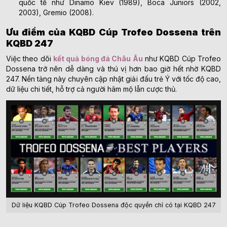
quốc tế như Dinamo Kiev (1989), Boca Juniors (2002,
2003), Gremio (2008).
Ưu điểm của KQBD Cúp Trofeo Dossena trên
KQBD 247
Việc theo dõi
kết quả bóng đá Châu Âu
như KQBD Cúp Trofeo
Dossena trở nên dễ dàng và thú vị hơn bao giờ hết nhờ KQBD
247. Nền tảng này chuyên cập nhật giải đấu trẻ Ý với tốc độ cao,
dữ liệu chi tiết, hỗ trợ cả người hâm mộ lẫn cược thủ.
Dữ liệu KQBD Cúp Trofeo Dossena độc quyền chỉ có tại KQBD 247