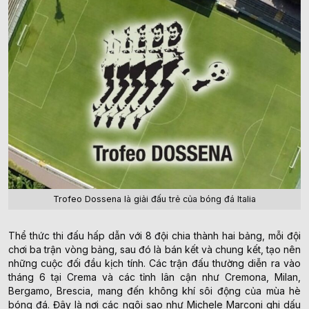
Trofeo Dossena là giải đấu trẻ của bóng đá Italia
Thể thức thi đấu hấp dẫn với 8 đội chia thành hai bảng, mỗi đội
chơi ba trận vòng bảng, sau đó là bán kết và chung kết, tạo nên
những cuộc đối đầu kịch tính. Các trận đấu thường diễn ra vào
tháng 6 tại Crema và các tỉnh lân cận như Cremona, Milan,
Bergamo, Brescia, mang đến không khí sôi động của mùa hè
bóng đá. Đây là nơi các ngôi sao như Michele Marconi ghi dấu