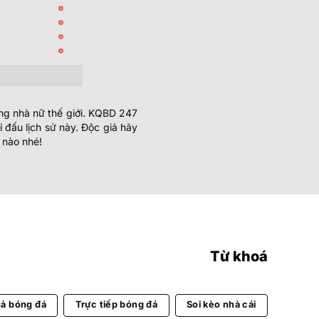
ng nhà nữ thế giới. KQBD 247
đấu lịch sử này. Độc giả hãy
 nào nhé!
Từ khoá
uả bóng đá
Trực tiếp bóng đá
Soi kèo nhà cái