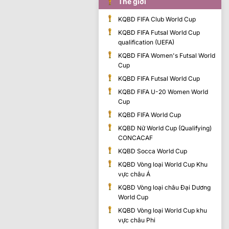
Thế giới
KQBD FIFA Club World Cup
KQBD FIFA Futsal World Cup
qualification (UEFA)
KQBD FIFA Women's Futsal World
Cup
KQBD FIFA Futsal World Cup
KQBD FIFA U-20 Women World
Cup
KQBD FIFA World Cup
KQBD Nữ World Cup (Qualifying)
CONCACAF
KQBD Socca World Cup
KQBD Vòng loại World Cup Khu
vực châu Á
KQBD Vòng loại châu Đại Dương
World Cup
KQBD Vòng loại World Cup khu
vực châu Phi