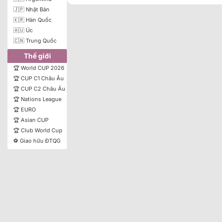
🇯🇵 Nhật Bản
🇰🇷 Hàn Quốc
Asian View
Euro View
Tỷ Lệ
🇦🇺 Úc
🇨🇳 Trung Quốc
BÓNG ĐÁ
Thế giới
🏆 World CUP 2026
Thời gian
Đội nhà
T
🏆 CUP C1 Châu Âu
🏆 CUP C2 Châu Âu
🏆 Nations League
🏆 EURO
🏆 Asian CUP
🏆 Club World Cup
⚽️️️ Giao hữu ĐTQG