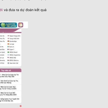
ới
và đưa ra dự đoán kết quả