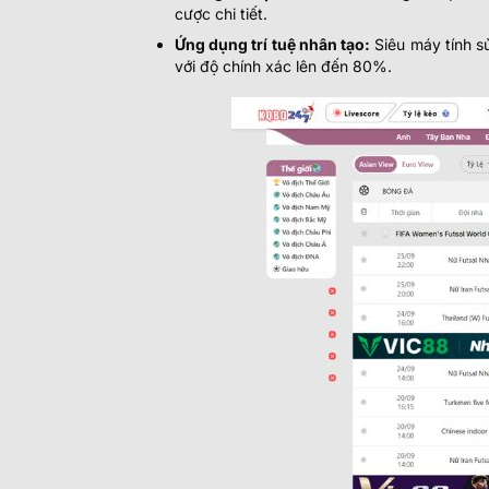
cược chi tiết.
Ứng dụng trí tuệ nhân tạo:
Siêu máy tính sử
với độ chính xác lên đến 80%.