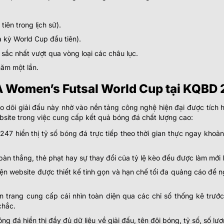
tiên trong lịch sử).
a kỳ World Cup đầu tiên).
 sắc nhất vượt qua vòng loại các châu lục.
năm một lần.
A Women’s Futsal World Cup tại KQBD
heo dõi giải đấu này nhờ vào nền tảng công nghệ hiện đại được tích
bsite trong việc cung cấp kết quả bóng đá chất lượng cao:
247 hiển thị tỷ số bóng đá trực tiếp theo thời gian thực ngay khoản
bàn thắng, thẻ phạt hay sự thay đổi của tỷ lệ kèo đều được làm mới l
ện website được thiết kế tinh gọn và hạn chế tối đa quảng cáo để 
 trang cung cấp cái nhìn toàn diện qua các chỉ số thống kê trước
chắc.
g đá hiển thị đầy đủ dữ liệu về giải đấu, tên đội bóng, tỷ số, số lượ