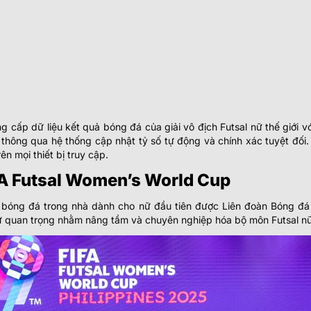
 cấp dữ liệu kết quả bóng đá của giải vô địch Futsal nữ thế giới vớ
thông qua hệ thống cập nhật tỷ số tự động và chính xác tuyệt đối. 
n mọi thiết bị truy cập.
IFA Futsal Women’s World Cup
h bóng đá trong nhà dành cho nữ đầu tiên được Liên đoàn Bóng đá 
ử quan trọng nhằm nâng tầm và chuyên nghiệp hóa bộ môn Futsal nữ