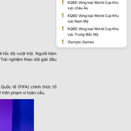
KQBD Vòng loại World Cup khu
vực châu Âu
KQBD Vòng loại World Cup Khu
vực Nam Mỹ
KQBD Vòng loại World Cup Khu
vực Trung-Bắc Mỹ
Olympic Games
i tốc độ vượt trội. Người hâm
Trải nghiệm theo dõi giải đấu
Quốc tế (FIFA) chính thức tổ
 trên phạm vi toàn cầu.