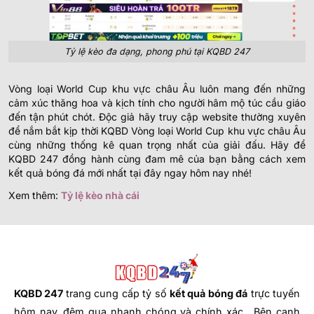
Tỷ lệ kèo đa dạng, phong phú tại KQBD 247
Vòng loại World Cup khu vực châu Âu luôn mang đến những
cảm xúc thăng hoa và kịch tính cho người hâm mộ túc cầu giáo
đến tận phút chót. Độc giả hãy truy cập website thường xuyên
để nắm bắt kịp thời KQBD Vòng loại World Cup khu vực châu Âu
cùng những thống kê quan trọng nhất của giải đấu. Hãy để
KQBD 247 đồng hành cùng đam mê của bạn bằng cách xem
kết quả bóng đá mới nhất tại đây ngay hôm nay nhé!
Xem thêm:
Tỷ lệ kèo nhà cái
KQBD 247
trang cung cấp tỷ số
kết quả bóng đá
trực tuyến
hôm nay, đêm qua nhanh chóng và chính xác . Bên cạnh