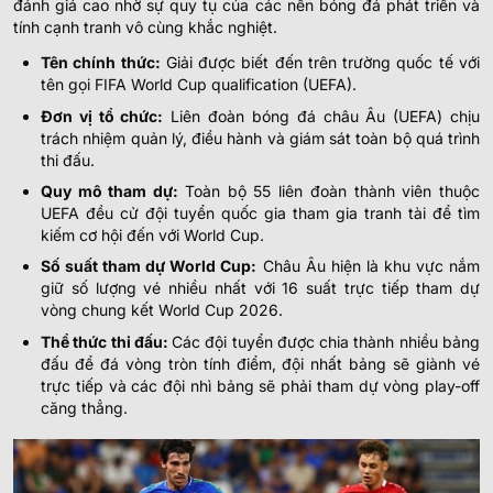
đánh giá cao nhờ sự quy tụ của các nền bóng đá phát triển và
tính cạnh tranh vô cùng khắc nghiệt.
Tên chính thức:
Giải được biết đến trên trường quốc tế với
tên gọi FIFA World Cup qualification (UEFA).
Đơn vị tổ chức:
Liên đoàn bóng đá châu Âu (UEFA) chịu
trách nhiệm quản lý, điều hành và giám sát toàn bộ quá trình
thi đấu.
Quy mô tham dự:
Toàn bộ 55 liên đoàn thành viên thuộc
UEFA đều cử đội tuyển quốc gia tham gia tranh tài để tìm
kiếm cơ hội đến với World Cup.
Số suất tham dự World Cup:
Châu Âu hiện là khu vực nắm
giữ số lượng vé nhiều nhất với 16 suất trực tiếp tham dự
vòng chung kết World Cup 2026.
Thể thức thi đấu:
Các đội tuyển được chia thành nhiều bảng
đấu để đá vòng tròn tính điểm, đội nhất bảng sẽ giành vé
trực tiếp và các đội nhì bảng sẽ phải tham dự vòng play-off
căng thẳng.