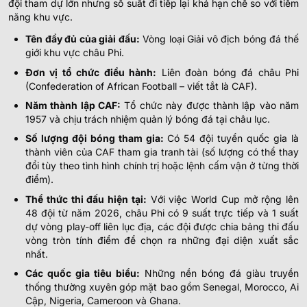
đội tham dự lớn nhưng số suất đi tiếp lại khá hạn chế so với tiềm
năng khu vực.
Tên đầy đủ của giải đấu:
Vòng loại Giải vô địch bóng đá thế
giới khu vực châu Phi.
Đơn vị tổ chức điều hành:
Liên đoàn bóng đá châu Phi
(Confederation of African Football – viết tắt là CAF).
Năm thành lập CAF:
Tổ chức này được thành lập vào năm
1957 và chịu trách nhiệm quản lý bóng đá tại châu lục.
Số lượng đội bóng tham gia:
Có 54 đội tuyển quốc gia là
thành viên của CAF tham gia tranh tài (số lượng có thể thay
đổi tùy theo tình hình chính trị hoặc lệnh cấm vận ở từng thời
điểm).
Thể thức thi đấu hiện tại:
Với việc World Cup mở rộng lên
48 đội từ năm 2026, châu Phi có 9 suất trực tiếp và 1 suất
dự vòng play-off liên lục địa, các đội được chia bảng thi đấu
vòng tròn tính điểm để chọn ra những đại diện xuất sắc
nhất.
Các quốc gia tiêu biểu:
Những nền bóng đá giàu truyền
thống thường xuyên góp mặt bao gồm Senegal, Morocco, Ai
Cập, Nigeria, Cameroon và Ghana.