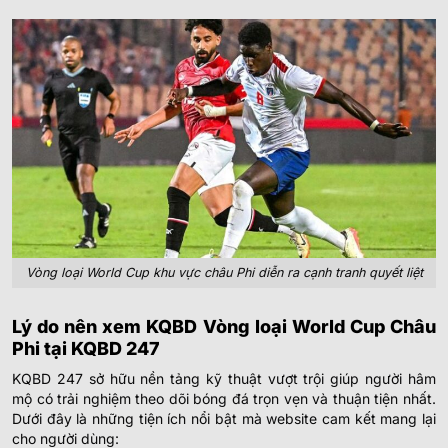
Vòng loại World Cup khu vực châu Phi diễn ra cạnh tranh quyết liệt
Lý do nên xem KQBD Vòng loại World Cup Châu
Phi tại KQBD 247
KQBD 247 sở hữu nền tảng kỹ thuật vượt trội giúp người hâm
mộ có trải nghiệm theo dõi bóng đá trọn vẹn và thuận tiện nhất.
Dưới đây là những tiện ích nổi bật mà website cam kết mang lại
cho người dùng: