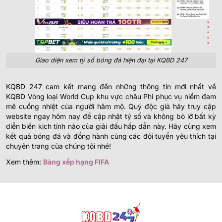
Giao diện xem tỷ số bóng đá hiện đại tại KQBD 247
KQBD 247 cam kết mang đến những thông tin mới nhất về
KQBD Vòng loại World Cup khu vực châu Phi phục vụ niềm đam
mê cuồng nhiệt của người hâm mộ. Quý độc giả hãy truy cập
website ngay hôm nay để cập nhật tỷ số và không bỏ lỡ bất kỳ
diễn biến kịch tính nào của giải đấu hấp dẫn này. Hãy cùng xem
kết quả bóng đá và đồng hành cùng các đội tuyển yêu thích tại
chuyên trang của chúng tôi nhé!
Xem thêm:
Bảng xếp hạng FIFA