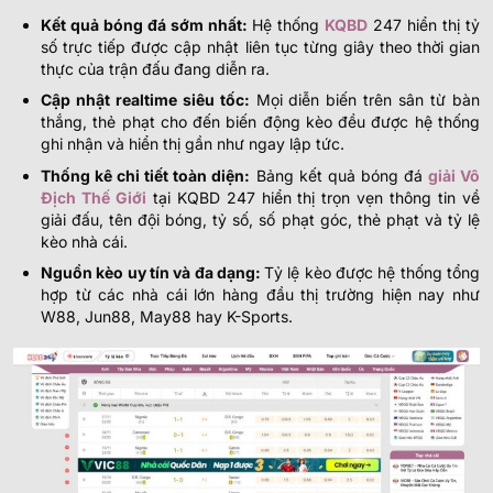
Kết quả bóng đá sớm nhất:
Hệ thống
KQBD
247 hiển thị tỷ
số trực tiếp được cập nhật liên tục từng giây theo thời gian
thực của trận đấu đang diễn ra.
Cập nhật realtime siêu tốc:
Mọi diễn biến trên sân từ bàn
thắng, thẻ phạt cho đến biến động kèo đều được hệ thống
ghi nhận và hiển thị gần như ngay lập tức.
Thống kê chi tiết toàn diện:
Bảng kết quả bóng đá
giải Vô
Địch Thế Giới
tại KQBD 247 hiển thị trọn vẹn thông tin về
giải đấu, tên đội bóng, tỷ số, số phạt góc, thẻ phạt và tỷ lệ
kèo nhà cái.
Nguồn kèo uy tín và đa dạng:
Tỷ lệ kèo được hệ thống tổng
hợp từ các nhà cái lớn hàng đầu thị trường hiện nay như
W88, Jun88, May88 hay K-Sports.