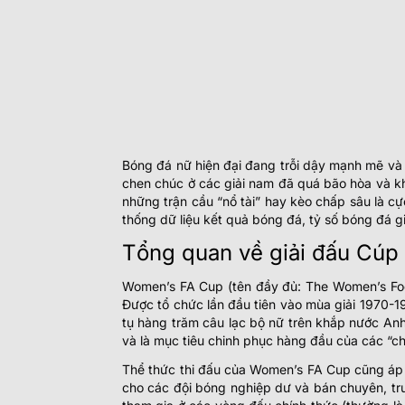
Bóng đá nữ hiện đại đang trỗi dậy mạnh mẽ và
chen chúc ở các giải nam đã quá bão hòa và khó
những trận cầu “nổ tài” hay kèo chấp sâu là cự
thống dữ liệu kết quả bóng đá, tỷ số bóng đá g
Tổng quan về giải đấu Cúp
Women’s FA Cup (tên đầy đủ: The Women’s Foot
Được tổ chức lần đầu tiên vào mùa giải 1970-1
tụ hàng trăm câu lạc bộ nữ trên khắp nước Anh
và là mục tiêu chinh phục hàng đầu của các “
Thể thức thi đấu của Women’s FA Cup cũng áp dụ
cho các đội bóng nghiệp dư và bán chuyên, t