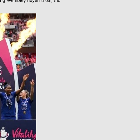
ộng Wembley huyền thoại, thu