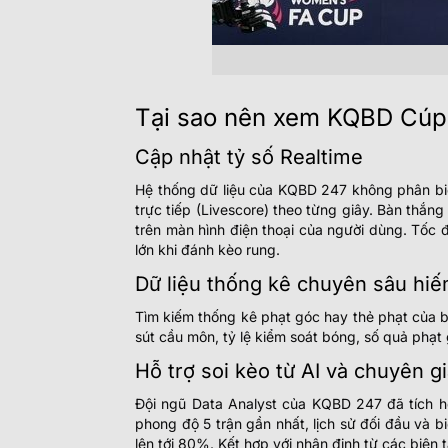
Tại sao nên xem KQBD Cúp
Cập nhật tỷ số Realtime
Hệ thống dữ liệu của KQBD 247 không phân biệ
trực tiếp (Livescore) theo từng giây. Bàn thắng
trên màn hình điện thoại của người dùng. Tốc đ
lớn khi đánh kèo rung.
Dữ liệu thống kê chuyên sâu hi
Tìm kiếm thống kê phạt góc hay thẻ phạt của bó
sút cầu môn, tỷ lệ kiểm soát bóng, số quả phạt
Hỗ trợ soi kèo từ AI và chuyên g
Đội ngũ Data Analyst của KQBD 247 đã tích hợ
phong độ 5 trận gần nhất, lịch sử đối đầu và 
lên tới 80%. Kết hợp với nhận định từ các biên 