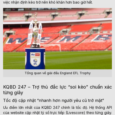
việc nhận định kèo trở nên khó khăn hơn bao giờ hết.
Tổng quan về giải đấu England EFL Trophy
KQBD 247 – Trợ thủ đắc lực “soi kèo” chuẩn xác
từng giây
Tốc độ cập nhật “nhanh hơn người yêu cũ trở mặt”
Ưu điểm lớn nhất của KQBD 247 chính là tốc độ. Hệ thống API
của website cập nhật tỷ số trực tiếp (Livescore) theo từng giây.