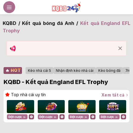
Bỏ
qua
nội
KQBD
/
Kết quả bóng đá Anh
/
Kết quả England EFL
dung
Trophy
🔥
HOT
Kèo nhà cái 5
Nhận định kèo nhà cái
Kèo bóng đá
7m
KQBD - Kết quả England EFL Trophy
Top nhà cái uy tín
Xem tất cả