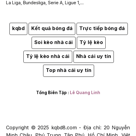
La Liga, Bundesliga, Serie A, Ligue 1,....
kqbd
Kết quả bóng đá
Trực tiếp bóng đá
Soi kèo nhà cái
Tỷ lệ kèo
Tỷ lệ kèo nhà cái
Nhà cái uy tín
Top nhà cái uy tín
Tổng Biên Tập :
Lê Quang Linh
Copyright © 2025 kqbd8.com - Địa chỉ:
20 Nguyễn
Minh Châu, Phú Trung, Tân Phú, Hồ Chí Minh, Việt