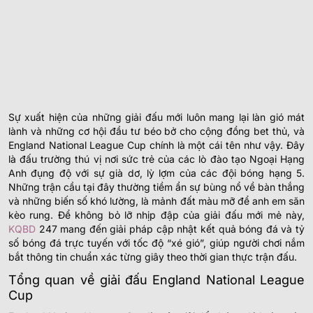
Sự xuất hiện của những giải đấu mới luôn mang lại làn gió mát
lành và những cơ hội đầu tư béo bở cho cộng đồng bet thủ, và
England National League Cup chính là một cái tên như vậy. Đây
là đấu trường thú vị nơi sức trẻ của các lò đào tạo Ngoại Hạng
Anh đụng độ với sự già dơ, lỳ lợm của các đội bóng hạng 5.
Những trận cầu tại đây thường tiềm ẩn sự bùng nổ về bàn thắng
và những biến số khó lường, là mảnh đất màu mỡ để anh em săn
kèo rung. Để không bỏ lỡ nhịp đập của giải đấu mới mẻ này,
KQBD
247 mang đến giải pháp cập nhật kết quả bóng đá và tỷ
số bóng đá trực tuyến với tốc độ “xé gió”, giúp người chơi nắm
bắt thông tin chuẩn xác từng giây theo thời gian thực trận đấu.
Tổng quan về giải đấu England National League
Cup