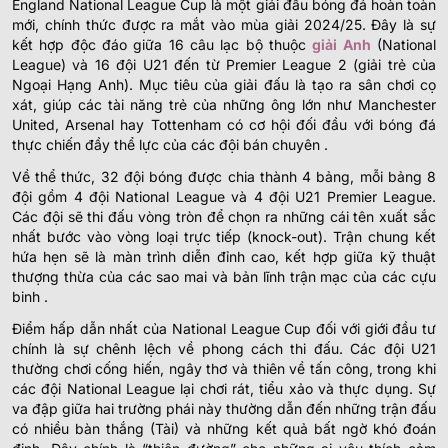
England National League Cup là một giải đấu bóng đá hoàn toàn
mới, chính thức được ra mắt vào mùa giải 2024/25. Đây là sự
kết hợp độc đáo giữa 16 câu lạc bộ thuộc
giải Anh
(National
League) và 16 đội U21 đến từ Premier League 2 (giải trẻ của
Ngoại Hạng Anh). Mục tiêu của giải đấu là tạo ra sân chơi cọ
xát, giúp các tài năng trẻ của những ông lớn như Manchester
United, Arsenal hay Tottenham có cơ hội đối đầu với bóng đá
thực chiến đầy thể lực của các đội bán chuyên .
Về thể thức, 32 đội bóng được chia thành 4 bảng, mỗi bảng 8
đội gồm 4 đội National League và 4 đội U21 Premier League.
Các đội sẽ thi đấu vòng tròn để chọn ra những cái tên xuất sắc
nhất bước vào vòng loại trực tiếp (knock-out). Trận chung kết
hứa hẹn sẽ là màn trình diễn đỉnh cao, kết hợp giữa kỹ thuật
thượng thừa của các sao mai và bản lĩnh trận mạc của các cựu
binh .
Điểm hấp dẫn nhất của National League Cup đối với giới đầu tư
chính là sự chênh lệch về phong cách thi đấu. Các đội U21
thường chơi cống hiến, ngây thơ và thiên về tấn công, trong khi
các đội National League lại chơi rát, tiểu xảo và thực dụng. Sự
va đập giữa hai trường phái này thường dẫn đến những trận đấu
có nhiều bàn thắng (Tài) và những kết quả bất ngờ khó đoán