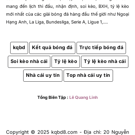
mang đến lịch thi đấu, nhận định, soi kèo, BXH, tỷ lệ kèo
mới nhất của các giải bóng đá hàng đầu thế giới như Ngoại
Hạng Anh, La Liga, Bundesliga, Serie A, Ligue 1,....
kqbd
Kết quả bóng đá
Trực tiếp bóng đá
Soi kèo nhà cái
Tỷ lệ kèo
Tỷ lệ kèo nhà cái
Nhà cái uy tín
Top nhà cái uy tín
Tổng Biên Tập :
Lê Quang Linh
Copyright © 2025 kqbd8.com - Địa chỉ:
20 Nguyễn