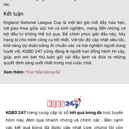
rác.
Kết luận
England National League Cup là một làn gió mới đầy hứa hẹn,
nơi giao thoa giữa sức trẻ và kinh nghiệm, mang đến những cơ
hội đầu tư không thể bỏ qua. Để chinh phục giải đấu này, hãy
trang bị cho mình công cụ tốt nhất. Với tốc độ cập nhật siêu tốc,
khả năng dự đoán bằng AI chuẩn xác và trải nghiệm người dùng
tuyệt vời, KQBD 247 xứng đáng là người bạn đồng hành tin cậy,
giúp anh em bet thủ luôn giữ cái đầu lạnh và đưa ra những
quyết định sáng suốt nhất trong mọi cuộc chơi.
Xem thêm:
Trực tiếp bóng đá
KQBD 247
trang cung cấp tỷ số
kết quả bóng đá
trực tuyến
hôm nay, đêm qua nhanh chóng và chính xác . Bên cạnh
các kết quả bóng đá được cập nhật Live, chúng tôi còn