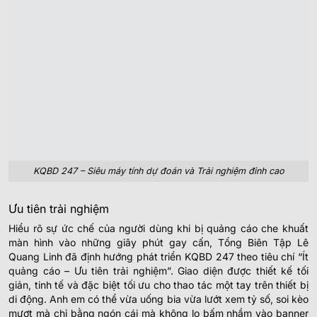
KQBD 247 – Siêu máy tính dự đoán và Trải nghiệm đỉnh cao
Ưu tiên trải nghiệm
Hiểu rõ sự ức chế của người dùng khi bị quảng cáo che khuất
màn hình vào những giây phút gay cấn, Tổng Biên Tập Lê
Quang Linh đã định hướng phát triển KQBD 247 theo tiêu chí “Ít
quảng cáo – Ưu tiên trải nghiệm”. Giao diện được thiết kế tối
giản, tinh tế và đặc biệt tối ưu cho thao tác một tay trên thiết bị
di động. Anh em có thể vừa uống bia vừa lướt xem tỷ số, soi kèo
mượt mà chỉ bằng ngón cái mà không lo bấm nhầm vào banner