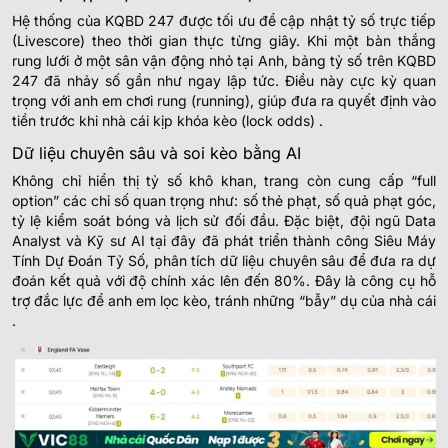
Hệ thống của KQBD 247 được tối ưu để cập nhật tỷ số trực tiếp
(Livescore) theo thời gian thực từng giây. Khi một bàn thắng
rung lưới ở một sân vận động nhỏ tại Anh, bảng tỷ số trên KQBD
247 đã nhảy số gần như ngay lập tức. Điều này cực kỳ quan
trọng với anh em chơi rung (running), giúp đưa ra quyết định vào
tiền trước khi nhà cái kịp khóa kèo (lock odds) .
Dữ liệu chuyên sâu và soi kèo bằng AI
Không chỉ hiển thị tỷ số khô khan, trang còn cung cấp “full
option” các chỉ số quan trọng như: số thẻ phạt, số quả phạt góc,
tỷ lệ kiểm soát bóng và lịch sử đối đầu. Đặc biệt, đội ngũ Data
Analyst và Kỹ sư AI tại đây đã phát triển thành công Siêu Máy
Tính Dự Đoán Tỷ Số, phân tích dữ liệu chuyên sâu để đưa ra dự
đoán kết quả với độ chính xác lên đến 80%. Đây là công cụ hỗ
trợ đắc lực để anh em lọc kèo, tránh những “bẫy” dụ của nhà cái
.