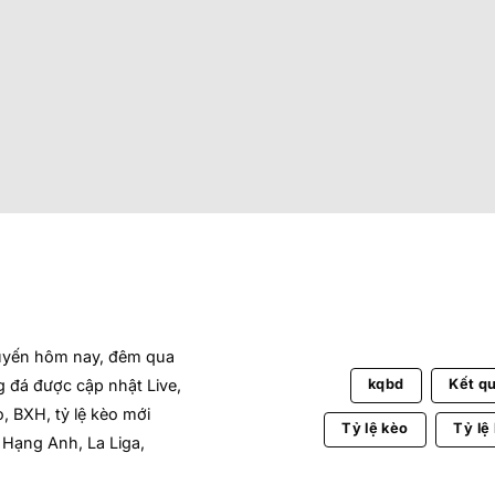
uyến hôm nay, đêm qua
 đá được cập nhật Live,
kqbd
Kết q
, BXH, tỷ lệ kèo mới
Tỷ lệ kèo
Tỷ lệ
 Hạng Anh, La Liga,