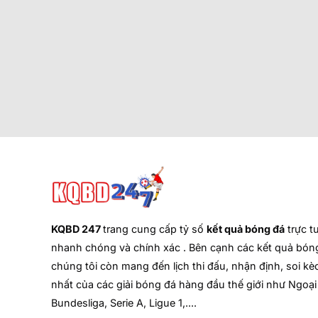
KQBD 247
trang cung cấp tỷ số
kết quả bóng đá
trực t
nhanh chóng và chính xác . Bên cạnh các kết quả bóng
chúng tôi còn mang đến lịch thi đấu, nhận định, soi kèo
nhất của các giải bóng đá hàng đầu thế giới như Ngoại
Bundesliga, Serie A, Ligue 1,....