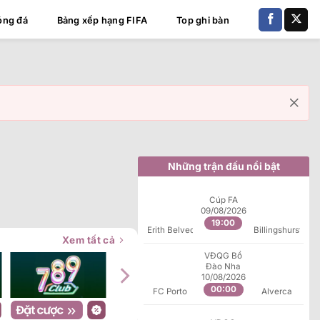
óng đá
Bảng xếp hạng FIFA
Top ghi bàn
Những trận đấu nổi bật
Cúp FA
09/08/2026
19:00
Erith Belvedere
Billingshurst
Xem tất cả
VĐQG Bồ
Đào Nha
10/08/2026
00:00
FC Porto
Alverca