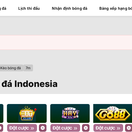
g đá
Lịch thi đấu
Nhận định bóng đá
Bảng xếp hạng b
Kèo bóng đá
7m
 đá Indonesia