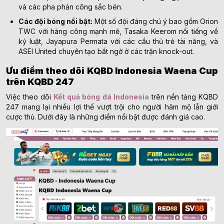
và các pha phản công sắc bén.
Các đội bóng nổi bật:
Một số đội đáng chú ý bao gồm Orion
TWC với hàng công mạnh mẽ, Tasaka Keerom nổi tiếng về
kỷ luật, Jayapura Permata với các cầu thủ trẻ tài năng, và
ASEI United chuyên tạo bất ngờ ở các trận knock-out.
Ưu điểm theo dõi KQBD Indonesia Waena Cup
trên KQBD 247
Việc theo dõi
Kết quả bóng đá Indonesia
trên nền tảng KQBD
247 mang lại nhiều lợi thế vượt trội cho người hâm mộ lẫn giới
cược thủ. Dưới đây là những điểm nổi bật được đánh giá cao.