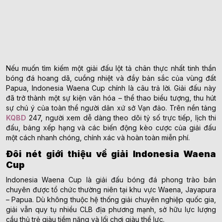
Nếu muốn tìm kiếm một giải đấu lột tả chân thực nhất tinh thần
bóng đá hoang dã, cuồng nhiệt và đầy bản sắc của vùng đất
Papua, Indonesia Waena Cup chính là câu trả lời. Giải đấu này
đã trở thành một sự kiện văn hóa – thể thao biểu tượng, thu hút
sự chú ý của toàn thể người dân xứ sở Vạn đảo. Trên nền tảng
KQBD
247, người xem dễ dàng theo dõi tỷ số trực tiếp, lịch thi
đấu, bảng xếp hạng và các biến động kèo cược của giải đấu
một cách nhanh chóng, chính xác và hoàn toàn miễn phí.
Đôi nét giới thiệu về giải Indonesia Waena
Cup
Indonesia Waena Cup là giải đấu bóng đá phong trào bán
chuyên được tổ chức thường niên tại khu vực Waena, Jayapura
– Papua. Dù không thuộc hệ thống giải chuyên nghiệp quốc gia,
giải vẫn quy tụ nhiều CLB địa phương mạnh, sở hữu lực lượng
cầu thủ trẻ giàu tiềm năng và lối chơi giàu thể lực.