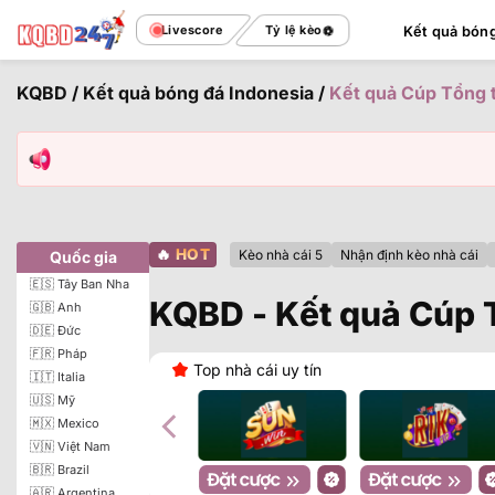
Bỏ
Livescore
Tỷ lệ kèo
Kết quả bón
qua
nội
KQBD
/
Kết quả bóng đá Indonesia
/
Kết quả Cúp Tổng 
dung
🔥
HOT
Kèo nhà cái 5
Nhận định kèo nhà cái
Quốc gia
🇪🇸 Tây Ban Nha
KQBD - Kết quả Cúp 
🇬🇧 Anh
🇩🇪 Đức
🇫🇷 Pháp
Top nhà cái uy tín
🇮🇹 Italia
🇺🇸 Mỹ
🇲🇽 Mexico
🇻🇳 Việt Nam
🇧🇷 Brazil
🇦🇷 Argentina