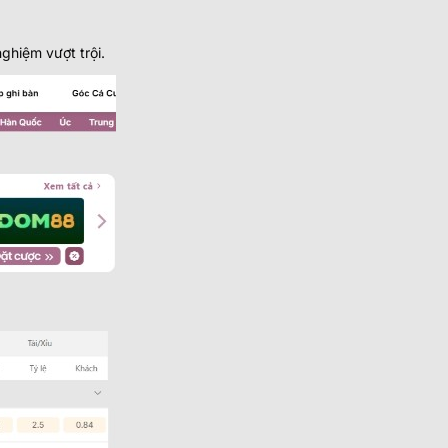
ghiệm vượt trội.