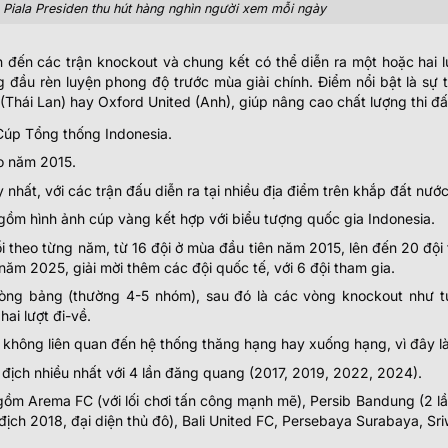
Piala Presiden thu hút hàng nghìn người xem mỗi ngày
 đến các trận knockout và chung kết có thể diễn ra một hoặc hai l
g đầu rèn luyện phong độ trước mùa giải chính. Điểm nổi bật là sự
(Thái Lan) hay Oxford United (Anh), giúp nâng cao chất lượng thi đấu
 Cúp Tổng thống Indonesia.
o năm 2015.
 nhất, với các trận đấu diễn ra tại nhiều địa điểm trên khắp đất nướ
gồm hình ảnh cúp vàng kết hợp với biểu tượng quốc gia Indonesia.
i theo từng năm, từ 16 đội ở mùa đầu tiên năm 2015, lên đến 20 độ
ăm 2025, giải mời thêm các đội quốc tế, với 6 đội tham gia.
ng bảng (thường 4-5 nhóm), sau đó là các vòng knockout như tứ
ai lượt đi-về.
 không liên quan đến hệ thống thăng hạng hay xuống hạng, vì đây là
địch nhiều nhất với 4 lần đăng quang (2017, 2019, 2022, 2024).
gồm Arema FC (với lối chơi tấn công mạnh mẽ), Persib Bandung (2 l
 địch 2018, đại diện thủ đô), Bali United FC, Persebaya Surabaya, Sri