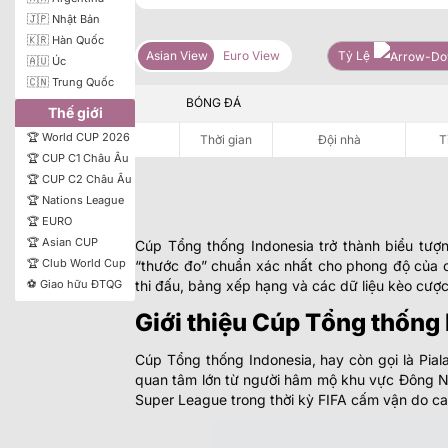
🇯🇵 Nhật Bản
🇰🇷 Hàn Quốc
Asian View
Euro View
Tỷ Lệ
🇦🇺 Úc
🇨🇳 Trung Quốc
BÓNG ĐÁ
Thế giới
🏆 World CUP 2026
Thời gian
Đội nhà
T
🏆 CUP C1 Châu Âu
🏆 CUP C2 Châu Âu
🏆 Nations League
🏆 EURO
🏆 Asian CUP
Cúp Tổng thống Indonesia
trở thành biểu tượn
🏆 Club World Cup
“thước đo” chuẩn xác nhất cho phong độ của c
thi đấu, bảng xếp hạng và các dữ liệu kèo cược 
⚽️️️ Giao hữu ĐTQG
Giới thiệu Cúp Tổng thống
Cúp Tổng thống Indonesia, hay còn gọi là Pial
quan tâm lớn từ người hâm mộ khu vực Đông N
Super League trong thời kỳ FIFA cấm vận do ca