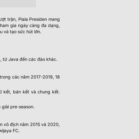
ượt trận, Piala Presiden mang
 tham gia ngày càng đa dạng,
 và tạo sức hút lớn.
c, từ Java đến các đảo khác.
i trong các năm 2017-2019, 18
 kết, bán kết và chung kết.
 giải pre-season.
ần vô địch năm 2015 và 2020,
wijaya FC.