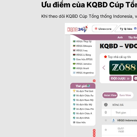
Ưu điểm của KQBD Cúp Tổn
Khi theo dõi KQBD Cúp Tổng thống Indonesia, v