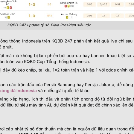
KQBD 247 update tỷ số Piala Presiden siêu tốc
g thống Indonesia trên KQBD 247 phản ánh kết quả live chỉ sau v
2 phút.
t mà mà không bị làm phiền bởi pop-up hay banner, khác biệt so vớ
oàn toàn vào KQBD Cúp Tổng thống Indonesia.
ị đầy đủ kèo chấp, tài xỉu, 1×2 toàn trận và hiệp 1 với odds chính 
anh các trận đấu của Persib Bandung hay Persija Jakarta, dễ dàng h
 bóng đá Indonesia
và nhiều giải quốc tế khác.
ảng xếp hạng, lịch thi đấu và phân tích phong độ từ đội ngũ biên 
i dữ liệu từ siêu máy tính AI, dự đoán kết quả đạt độ chính xác lên đ
ơi cập nhật tỷ số đơn thuần mà còn là nguồn dữ liệu quan trọng đ