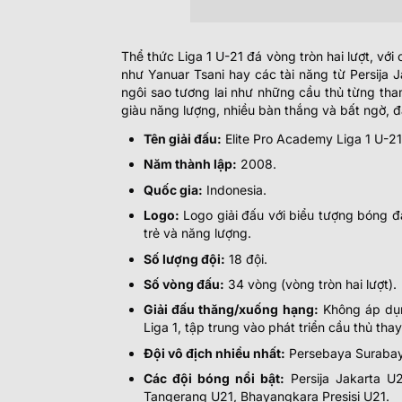
Thể thức Liga 1 U-21 đá vòng tròn hai lượt, với
như Yanuar Tsani hay các tài năng từ Persija 
ngôi sao tương lai như những cầu thủ từng th
giàu năng lượng, nhiều bàn thắng và bất ngờ, đ
Tên giải đấu:
Elite Pro Academy Liga 1 U-21
Năm thành lập:
2008.
Quốc gia:
Indonesia.
Logo:
Logo giải đấu với biểu tượng bóng đ
trẻ và năng lượng.
Số lượng đội:
18 đội.
Số vòng đấu:
34 vòng (vòng tròn hai lượt).
Giải đấu thăng/xuống hạng:
Không áp dụng
Liga 1, tập trung vào phát triển cầu thủ tha
Đội vô địch nhiều nhất:
Persebaya Surabaya 
Các đội bóng nổi bật:
Persija Jakarta U
Tangerang U21, Bhayangkara Presisi U21.