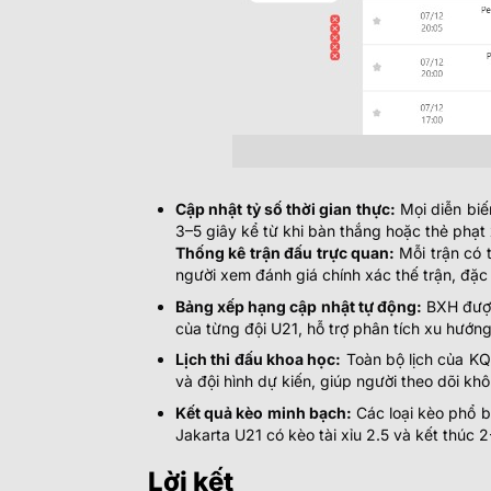
Cập nhật tỷ số thời gian thực:
Mọi diễn biế
3–5 giây kể từ khi bàn thắng hoặc thẻ phạt
Thống kê trận đấu trực quan:
Mỗi trận có t
người xem đánh giá chính xác thế trận, đặc 
Bảng xếp hạng cập nhật tự động:
BXH được 
của từng đội U21, hỗ trợ phân tích xu hướng
Lịch thi đấu khoa học:
Toàn bộ lịch của KQ
và đội hình dự kiến, giúp người theo dõi kh
Kết quả kèo minh bạch:
Các loại kèo phổ bi
Jakarta U21 có kèo tài xỉu 2.5 và kết thúc 2
Lời kết