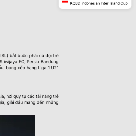
KQBD Indonesian Inter Island Cup
ISL) bắt buộc phải cử đội trẻ
Sriwijaya FC, Persib Bandung
đấu, bảng xếp hạng Liga 1 U21
, nơi quy tụ các tài năng trẻ
gia, giải đấu mang đến những