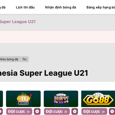
g đá
Lịch thi đấu
Nhận định bóng đá
Bảng xếp hạng b
 Super League U21
Kèo bóng đá
7m
nesia Super League U21