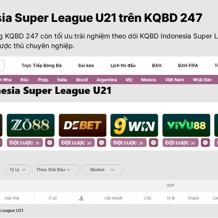
ia Super League U21 trên KQBD 247
 tảng KQBD 247 còn tối ưu trải nghiệm theo dõi KQBD Indonesia Supe
 cược thủ chuyên nghiệp.