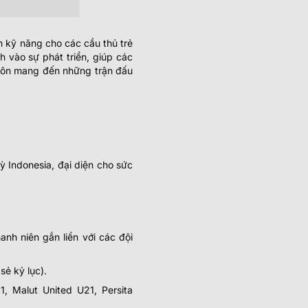
ện kỹ năng cho các cầu thủ trẻ
h vào sự phát triển, giúp các
luôn mang đến những trận đấu
 Indonesia, đại diện cho sức
nh niên gắn liền với các đội
sẻ kỷ lục).
, Malut United U21, Persita