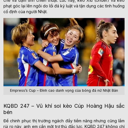
chẽ và đậm tính chiến thuật. Lúc này, kèo Xỉu (Under) và kèo
phạt góc lại lên ngôi do lối đá kỷ luật và tận dụng các tình huống
cố định của người Nhật.
Empress’s Cup – Đỉnh cao danh vọng của bóng đá nữ Nhật Bản
KQBD 247 – Vũ khí soi kèo Cúp Hoàng Hậu sắc
bén
Để chinh phục thị trường ngách đầy tiềm năng nhưng cũng lắm
rủi ro này, anh em cần một trợ thủ đắc lực. KQBD 247 không chỉ