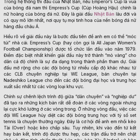
Trong hệ thống thi đấu của Nhật Bản, nếu Emperor’s Cup là vua
của bóng đá nam thì Empress’s Cup (Cúp Hoàng Hậu) chính là
nữ hoàng của bóng đá nữ. Đây là giải đấu
Nhật Bản
lâu đời và
có quy mô lớn nhất, nơi quy tụ mọi tinh hoa của nền bóng đá nữ
hàng đầu châu Á.
Hiểu rõ về giải đấu này là bước đầu tiên để anh em có thể “móc
túi” nhà cái. Empress’s Cup (hay còn gọi là All Japan Women’s
Football Championship) được tổ chức lần đầu vào năm 1979.
Điểm đặc biệt nhất khiến giải đấu này trở thành “mỏ vàng” cho
dân cá độ chính là sự đa dạng trong thành phần tham dự. Giải
đấu mở rộng cho các đội bóng từ nhiều cấp độ khác nhau: từ
các CLB chuyên nghiệp tại WE League, bán chuyên tại
Nadeshiko League cho đến các đội bóng đại học và trung học
xuất sắc nhất từ các vòng loại khu vực.
Chính sự chênh lệch trình độ giữa “dân chuyên” và “nghiệp dư”
đã tạo ra những kịch bản rất dễ đoán ở các vòng ngoài nhưng
lại cực khó lường ở các vòng trong. Ở những vòng đầu, việc các
đội WE League hủy diệt các đội bóng trung học với tỷ số set
tennis là chuyện thường ngày. Đây là cơ hội để anh em nhồi kèo
Tài (Over) hoặc kèo chấp sâu. Tuy nhiên, khi vào đến tứ kết
hay bán kết, trình độ được thu hẹp, các trận đấu trở nên chặt