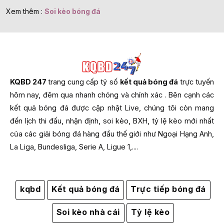
Xem thêm :
Soi kèo bóng đá
KQBD 247
trang cung cấp tỷ số
kết quả bóng đá
trực tuyến
hôm nay, đêm qua nhanh chóng và chính xác . Bên cạnh các
kết quả bóng đá được cập nhật Live, chúng tôi còn mang
đến lịch thi đấu, nhận định, soi kèo, BXH, tỷ lệ kèo mới nhất
của các giải bóng đá hàng đầu thế giới như Ngoại Hạng Anh,
La Liga, Bundesliga, Serie A, Ligue 1,....
kqbd
Kết quả bóng đá
Trực tiếp bóng đá
Soi kèo nhà cái
Tỷ lệ kèo