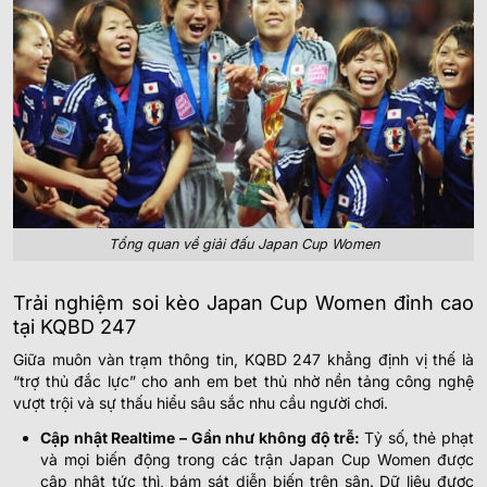
Tổng quan về giải đấu Japan Cup Women
Trải nghiệm soi kèo Japan Cup Women đỉnh cao
tại KQBD 247
Giữa muôn vàn trạm thông tin, KQBD 247 khẳng định vị thế là
“trợ thủ đắc lực” cho anh em bet thủ nhờ nền tảng công nghệ
vượt trội và sự thấu hiểu sâu sắc nhu cầu người chơi.
Cập nhật Realtime – Gần như không độ trễ:
Tỷ số, thẻ phạt
và mọi biến động trong các trận Japan Cup Women được
cập nhật tức thì, bám sát diễn biến trên sân. Dữ liệu được