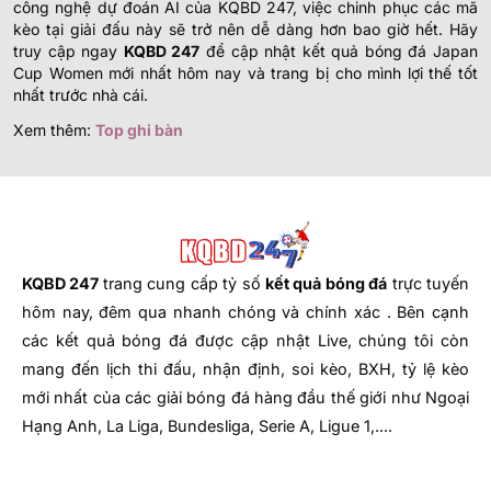
công nghệ dự đoán AI của KQBD 247, việc chinh phục các mã
kèo tại giải đấu này sẽ trở nên dễ dàng hơn bao giờ hết. Hãy
truy cập ngay
KQBD 247
để cập nhật kết quả bóng đá Japan
Cup Women mới nhất hôm nay và trang bị cho mình lợi thế tốt
nhất trước nhà cái.
Xem thêm:
Top ghi bàn
KQBD 247
trang cung cấp tỷ số
kết quả bóng đá
trực tuyến
hôm nay, đêm qua nhanh chóng và chính xác . Bên cạnh
các kết quả bóng đá được cập nhật Live, chúng tôi còn
mang đến lịch thi đấu, nhận định, soi kèo, BXH, tỷ lệ kèo
mới nhất của các giải bóng đá hàng đầu thế giới như Ngoại
Hạng Anh, La Liga, Bundesliga, Serie A, Ligue 1,....