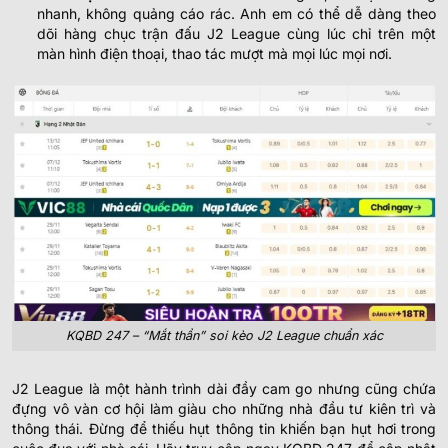
nhanh, không quảng cáo rác. Anh em có thể dễ dàng theo
dõi hàng chục trận đấu J2 League cùng lúc chỉ trên một
màn hình điện thoại, thao tác mượt mà mọi lúc mọi nơi.
KQBD 247 – “Mắt thần” soi kèo J2 League chuẩn xác
J2 League là một hành trình dài đầy cam go nhưng cũng chứa
đựng vô vàn cơ hội làm giàu cho những nhà đầu tư kiên trì và
thông thái. Đừng để thiếu hụt thông tin khiến bạn hụt hơi trong