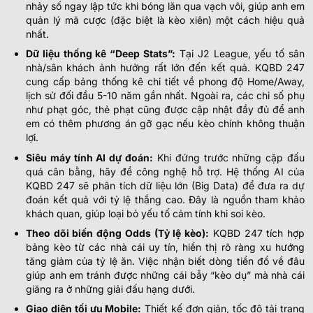
nhảy số ngay lập tức khi bóng lăn qua vạch vôi, giúp anh em
quản lý mã cược (đặc biệt là kèo xiên) một cách hiệu quả
nhất.
Dữ liệu thống kê “Deep Stats”:
Tại J2 League, yếu tố sân
nhà/sân khách ảnh hưởng rất lớn đến kết quả. KQBD 247
cung cấp bảng thống kê chi tiết về phong độ Home/Away,
lịch sử đối đầu 5-10 năm gần nhất. Ngoài ra, các chỉ số phụ
như phạt góc, thẻ phạt cũng được cập nhật đầy đủ để anh
em có thêm phương án gỡ gạc nếu kèo chính không thuận
lợi.
Siêu máy tính AI dự đoán:
Khi đứng trước những cặp đấu
quá cân bằng, hãy để công nghệ hỗ trợ. Hệ thống AI của
KQBD 247 sẽ phân tích dữ liệu lớn (Big Data) để đưa ra dự
đoán kết quả với tỷ lệ thắng cao. Đây là nguồn tham khảo
khách quan, giúp loại bỏ yếu tố cảm tính khi soi kèo.
Theo dõi biến động Odds (Tỷ lệ kèo):
KQBD 247 tích hợp
bảng kèo từ các nhà cái uy tín, hiển thị rõ ràng xu hướng
tăng giảm của tỷ lệ ăn. Việc nhận biết dòng tiền đổ về đâu
giúp anh em tránh được những cái bẫy “kèo dụ” mà nhà cái
giăng ra ở những giải đấu hạng dưới.
Giao diện tối ưu Mobile:
Thiết kế đơn giản, tốc độ tải trang