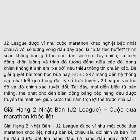
J2 League được ví như cuộc marathon khắc nghiệt bậc nhất
châu Á với số lượng vòng đấu dày đặc, là “bữa tiệc buffet” thịnh
soạn không bao giờ tàn cho dân soi kèo. Tuy nhiên, sự biến
động khôn lường và trình độ tương đồng giữa các đội bóng
khiến không ít anh em “xa bờ” nếu thiếu thông tin chuẩn xác. Để
giải quyết bài toán hóc búa này,
KQBD
247 mang đến hệ thống
cập nhật kết quả bóng đá, tỷ số trực tuyến J2 League với tốc
độ và độ chính xác tuyệt đối. Tại đây, mọi diễn biến từ bàn
thắng, thẻ phạt cho đến biến động bảng xếp hạng đều được
truyền tải realtime, giúp cược thủ nắm trọn lợi thế trước nhà cái.
Giải Hạng 2 Nhật Bản (J2 League) – Cuộc đua
marathon khốc liệt
Giải Hạng 2 Nhật Bản – J2 League được ví như một cuộc đua
marathon khốc liệt, nơi sự bền bỉ, chiều sâu đội hình và bản lĩnh
thi đấu được đặt lên hàng đầu. Là hạng đấu ngay dưới J1