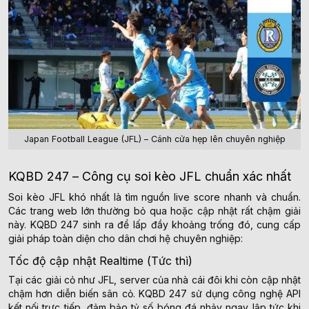
Japan Football League (JFL) – Cánh cửa hẹp lên chuyên nghiệp
KQBD 247 – Công cụ soi kèo JFL chuẩn xác nhất
Soi kèo JFL khó nhất là tìm nguồn live score nhanh và chuẩn.
Các trang web lớn thường bỏ qua hoặc cập nhật rất chậm giải
này. KQBD 247 sinh ra để lấp đầy khoảng trống đó, cung cấp
giải pháp toàn diện cho dân chơi hệ chuyên nghiệp:
Tốc độ cập nhật Realtime (Tức thì)
Tại các giải cỏ như JFL, server của nhà cái đôi khi còn cập nhật
chậm hơn diễn biến sân cỏ. KQBD 247 sử dụng công nghệ API
kết nối trực tiếp, đảm bảo tỷ số bóng đá nhảy ngay lập tức khi