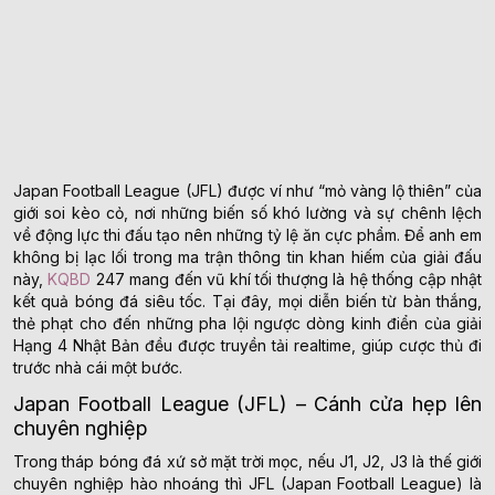
Japan Football League (JFL) được ví như “mỏ vàng lộ thiên” của
giới soi kèo cỏ, nơi những biến số khó lường và sự chênh lệch
về động lực thi đấu tạo nên những tỷ lệ ăn cực phẩm. Để anh em
không bị lạc lối trong ma trận thông tin khan hiếm của giải đấu
này,
KQBD
247 mang đến vũ khí tối thượng là hệ thống cập nhật
kết quả bóng đá siêu tốc. Tại đây, mọi diễn biến từ bàn thắng,
thẻ phạt cho đến những pha lội ngược dòng kinh điển của giải
Hạng 4 Nhật Bản đều được truyền tải realtime, giúp cược thủ đi
trước nhà cái một bước.
Japan Football League (JFL) – Cánh cửa hẹp lên
chuyên nghiệp
Trong tháp bóng đá xứ sở mặt trời mọc, nếu J1, J2, J3 là thế giới
chuyên nghiệp hào nhoáng thì JFL (Japan Football League) là