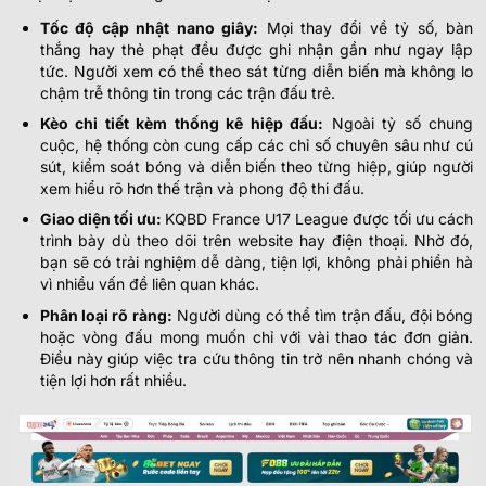
Tốc độ cập nhật nano giây:
Mọi thay đổi về tỷ số, bàn
thắng hay thẻ phạt đều được ghi nhận gần như ngay lập
tức. Người xem có thể theo sát từng diễn biến mà không lo
chậm trễ thông tin trong các trận đấu trẻ.
Kèo chi tiết kèm thống kê hiệp đấu:
Ngoài tỷ số chung
cuộc, hệ thống còn cung cấp các chỉ số chuyên sâu như cú
sút, kiểm soát bóng và diễn biến theo từng hiệp, giúp người
xem hiểu rõ hơn thế trận và phong độ thi đấu.
Giao diện tối ưu:
KQBD France U17 League được tối ưu cách
trình bày dù theo dõi trên website hay điện thoại. Nhờ đó,
bạn sẽ có trải nghiệm dễ dàng, tiện lợi, không phải phiền hà
vì nhiều vấn đề liên quan khác.
Phân loại rõ ràng:
Người dùng có thể tìm trận đấu, đội bóng
hoặc vòng đấu mong muốn chỉ với vài thao tác đơn giản.
Điều này giúp việc tra cứu thông tin trở nên nhanh chóng và
tiện lợi hơn rất nhiều.