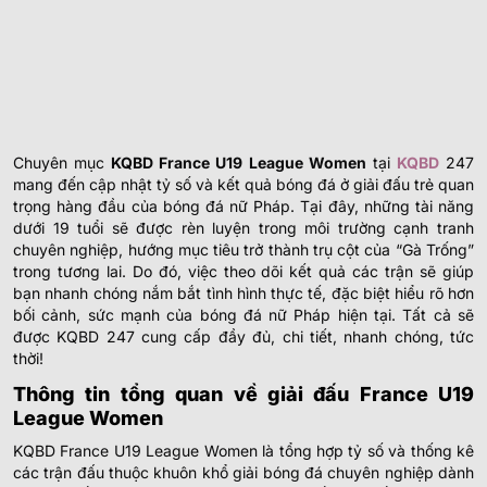
Chuyên mục
KQBD France U19 League Women
tại
KQBD
247
mang đến cập nhật tỷ số và kết quả bóng đá ở giải đấu trẻ quan
trọng hàng đầu của bóng đá nữ Pháp. Tại đây, những tài năng
dưới 19 tuổi sẽ được rèn luyện trong môi trường cạnh tranh
chuyên nghiệp, hướng mục tiêu trở thành trụ cột của “Gà Trống”
trong tương lai. Do đó, việc theo dõi kết quả các trận sẽ giúp
bạn nhanh chóng nắm bắt tình hình thực tế, đặc biệt hiểu rõ hơn
bối cảnh, sức mạnh của bóng đá nữ Pháp hiện tại. Tất cả sẽ
được KQBD 247 cung cấp đầy đủ, chi tiết, nhanh chóng, tức
thời!
Thông tin tổng quan về giải đấu France U19
League Women
KQBD France U19 League Women là tổng hợp tỷ số và thống kê
các trận đấu thuộc khuôn khổ giải bóng đá chuyên nghiệp dành