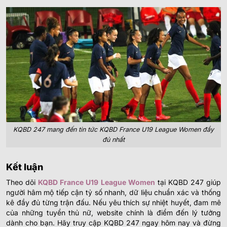
KQBD 247 mang đến tin tức KQBD France U19 League Women đầy
đủ nhất
Kết luận
Theo dõi
KQBD France U19 League Women
tại KQBD 247 giúp
người hâm mộ tiếp cận tỷ số nhanh, dữ liệu chuẩn xác và thống
kê đầy đủ từng trận đấu. Nếu yêu thích sự nhiệt huyết, đam mê
của những tuyển thủ nữ, website chính là điểm đến lý tưởng
dành cho bạn. Hãy truy cập KQBD 247 ngay hôm nay và đừng