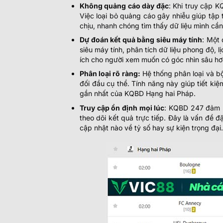
Không quảng cáo dày đặc
: Khi truy cập 
Việc loại bỏ quảng cáo gây nhiễu giúp tập 
chịu, nhanh chóng tìm thấy dữ liệu mình cần
Dự đoán kết quả bằng siêu máy tính
: Một 
siêu máy tính, phân tích dữ liệu phong độ, 
ích cho người xem muốn có góc nhìn sâu hơn
Phân loại rõ ràng:
Hệ thống phân loại và b
đối đầu cụ thể. Tính năng này giúp tiết ki
gần nhất của KQBD Hạng hai Pháp.
Truy cập ổn định mọi lúc
: KQBD 247 đảm b
theo dõi kết quả trực tiếp. Đây là vấn đề đ
cập nhật nào về tỷ số hay sự kiện trọng đại.