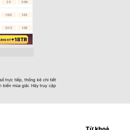
 trực tiếp, thống kê chi tiết
 biến mùa giải. Hãy truy cập
Từ khoá