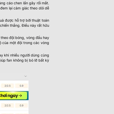
ng cáo chen lấn gây rối mắt.
 đem lại cảm giác theo dõi dễ
uả được hỗ trợ bởi thuật toán
 chiến thắng. Điều này rất hữu
 theo đội bóng, vòng đấu hay
độ của một đội trong các vòng
y khi nhiều người dùng cùng
giúp fan không bị bỏ lỡ bất kỳ