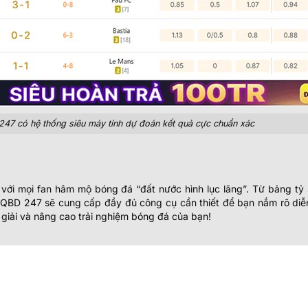
47 có hệ thống siêu máy tính dự đoán kết quả cực chuẩn xác
 với mọi fan hâm mộ bóng đá “đất nước hình lục lăng”. Từ bảng tỷ số
 KQBD 247 sẽ cung cấp đầy đủ công cụ cần thiết để bạn nắm rõ diễn
giải và nâng cao trải nghiệm bóng đá của bạn!