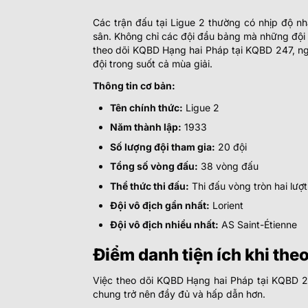
Các trận đấu tại Ligue 2 thường có nhịp độ nh
sân. Không chỉ các đội đầu bảng mà những đội 
theo dõi KQBD Hạng hai Pháp tại KQBD 247, ngườ
đội trong suốt cả mùa giải.
Thông tin cơ bản:
Tên chính thức:
Ligue 2
Năm thành lập:
1933
Số lượng đội tham gia:
20 đội
Tổng số vòng đấu:
38 vòng đấu
Thể thức thi đấu:
Thi đấu vòng tròn hai lượ
Đội vô địch gần nhất:
Lorient
Đội vô địch nhiều nhất:
AS Saint-Étienne
Điểm danh tiện ích khi th
Việc theo dõi KQBD Hạng hai Pháp tại KQBD 24
chung trở nên đầy đủ và hấp dẫn hơn.