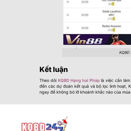
KQBD 2
Kết luận
Theo dõi
KQBD Hạng hai Pháp
là việc cần làm
đến các dự đoán kết quả và bộ lọc linh hoạt,
ngay để không bỏ lỡ khoảnh khắc nào của mùa 