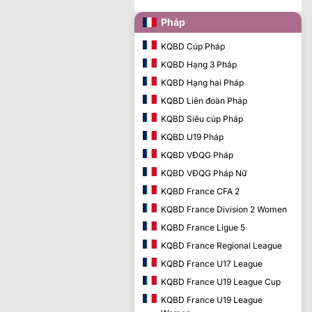
Pháp
KQBD Cúp Pháp
KQBD Hạng 3 Pháp
KQBD Hạng hai Pháp
KQBD Liên đoàn Pháp
KQBD Siêu cúp Pháp
KQBD U19 Pháp
KQBD VĐQG Pháp
KQBD VĐQG Pháp Nữ
KQBD France CFA 2
KQBD France Division 2 Women
KQBD France Ligue 5
KQBD France Regional League
KQBD France U17 League
KQBD France U19 League Cup
KQBD France U19 League