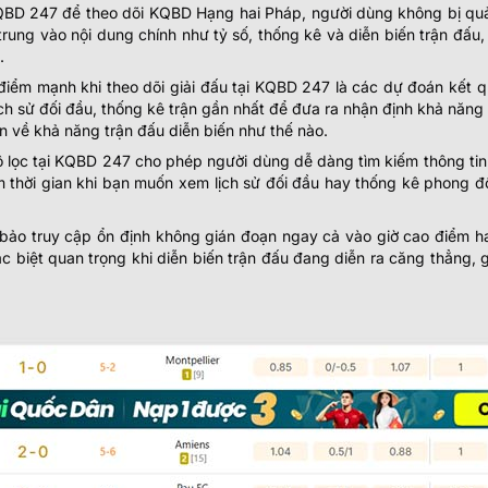
KQBD 247 để theo dõi KQBD Hạng hai Pháp, người dùng không bị quả
trung vào nội dung chính như tỷ số, thống kê và diễn biến trận đấu,
.
điểm mạnh khi theo dõi giải đấu tại KQBD 247 là các dự đoán kết q
lịch sử đối đầu, thống kê trận gần nhất để đưa ra nhận định khả năng
 về khả năng trận đấu diễn biến như thế nào.
ộ lọc tại KQBD 247 cho phép người dùng dễ dàng tìm kiếm thông tin
ệm thời gian khi bạn muốn xem lịch sử đối đầu hay thống kê phong 
ảo truy cập ổn định không gián đoạn ngay cả vào giờ cao điểm ha
ặc biệt quan trọng khi diễn biến trận đấu đang diễn ra căng thẳng, 