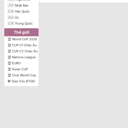
🇯🇵 Nhật Bản
🇰🇷 Hàn Quốc
🇦🇺 Úc
Asian View
Euro View
Tỷ Lệ
🇨🇳 Trung Quốc
Thế giới
BÓNG ĐÁ
🏆 World CUP 2026
Thời gian
Đội nhà
T
🏆 CUP C1 Châu Âu
🏆 CUP C2 Châu Âu
🏆 Nations League
🏆 EURO
🏆 Asian CUP
🏆 Club World Cup
⚽️️️ Giao hữu ĐTQG