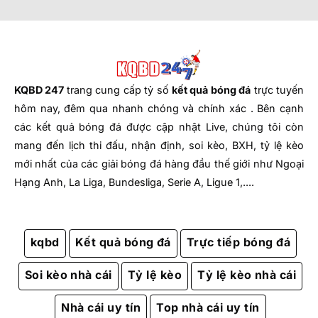
KQBD 247
trang cung cấp tỷ số
kết quả bóng đá
trực tuyến
hôm nay, đêm qua nhanh chóng và chính xác . Bên cạnh
các kết quả bóng đá được cập nhật Live, chúng tôi còn
mang đến lịch thi đấu, nhận định, soi kèo, BXH, tỷ lệ kèo
mới nhất của các giải bóng đá hàng đầu thế giới như Ngoại
Hạng Anh, La Liga, Bundesliga, Serie A, Ligue 1,....
kqbd
Kết quả bóng đá
Trực tiếp bóng đá
Soi kèo nhà cái
Tỷ lệ kèo
Tỷ lệ kèo nhà cái
Nhà cái uy tín
Top nhà cái uy tín