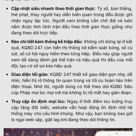
Cập nhật siêu nhanh theo thời gian thực
: Tỷ số, bàn thắng,
thẻ phạt, thay người hay diễn biến quan trọng đều được ghi
nhận ngay lập tức. Người xem không cần chờ đợi và luôn
nắm được tình hình trận đấu theo thời gian thực giống như
đang theo dõi trực tiếp.
Kèo chi tiết kèm thống kê hiệp đấu
: Không chỉ dừng lại ở kết
quả, KQBD 247 còn hiển thị thống kê kiểm soát bóng, số cú
sút, số cơ hội nguy hiểm theo từng hiệp. Điều này giúp người
xem dễ dàng đánh giá thế trận và hiệu quả thi đấu của mỗi
đội, tạo cơ sở soi kèo hiệu quả.
Giao diện tối giản
: KQBD 247 thiết kế giao diện gọn nhẹ, dễ
nhìn, hiển thị rõ thông tin quan trọng và tối ưu hoàn hảo trên
điện thoại. Nhờ đó, người dùng có thể theo dõi KQBD Siêu
cúp Pháp mọi lúc mọi nơi mà không bị rối mắt hay gián đoạn.
Truy cập ổn định mọi lúc:
Ngay ở thời điểm lưu lượng truy
cập tăng đột biến, website vẫn hoạt động ổn định nhờ hệ
thống máy chủ cấu hình khủng. Như vậy, bạn không bao giờ
lo ngại web sập, giật lag khi đang theo dõi thông tin.