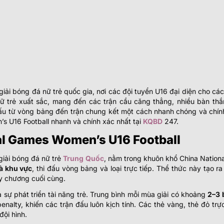
iải bóng đá nữ trẻ quốc gia, nơi các đội tuyển U16 đại diện cho các
ữ trẻ xuất sắc, mang đến các trận cầu căng thẳng, nhiều bàn thắ
đấu từ vòng bảng đến trận chung kết một cách nhanh chóng và chín
s U16 Football nhanh và chính xác nhất tại
KQBD
247.
nal Games Women’s U16 Football
giải bóng đá nữ trẻ
Trung Quốc
, nằm trong khuôn khổ China Nation
và khu vực
, thi đấu vòng bảng và loại trực tiếp. Thể thức này tạo r
uy chương cuối cùng.
 sự phát triển tài năng trẻ. Trung bình mỗi mùa giải có khoảng
2–3 
nalty, khiến các trận đấu luôn kịch tính. Các thẻ vàng, thẻ đỏ trự
đội hình.