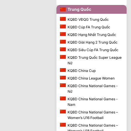
Trung Quốc
KQBD VĐQG Trung Quốc
KQBD Cúp FA Trung Quốc
KQBD Hạng Nhất Trung Quốc
KQBD Giải Hạng 2 Trung Quốc
KQBD Siêu Cúp FA Trung Quốc
KQBD Trung Quốc Super League
Nữ
KQBD China Cup
KQBD China League Women
KQBD China National Games -
Nữ
KQBD China National Games -
Nam
KQBD China National Games –
Women’s U16 Football
KQBD China National Games –
Women’s U18 Football