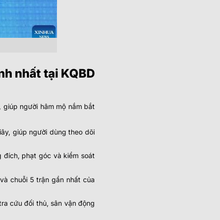
nh nhất tại KQBD
, giúp người hâm mộ nắm bắt
ây, giúp người dùng theo dõi
ng đích, phạt góc và kiểm soát
 và chuỗi 5 trận gần nhất của
ra cứu đối thủ, sân vận động