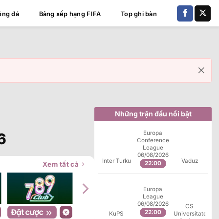
óng đá
Bảng xếp hạng FIFA
Top ghi bàn
Những trận đấu nổi bật
Europa
6
Conference
League
06/08/2026
Inter Turku
Vaduz
22:00
Xem tất cả
Europa
League
06/08/2026
CS
22:00
KuPS
Universitatea