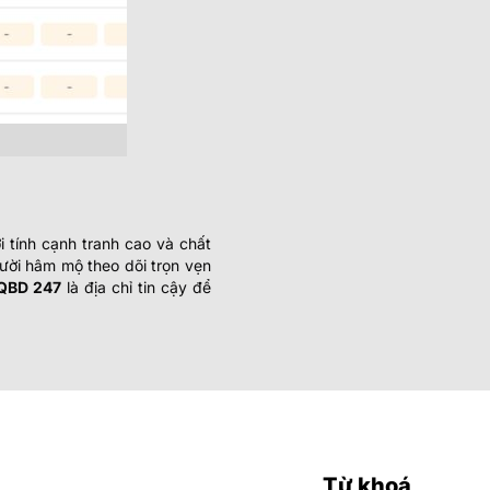
 tính cạnh tranh cao và chất
gười hâm mộ theo dõi trọn vẹn
QBD 247
là địa chỉ tin cậy để
Từ khoá