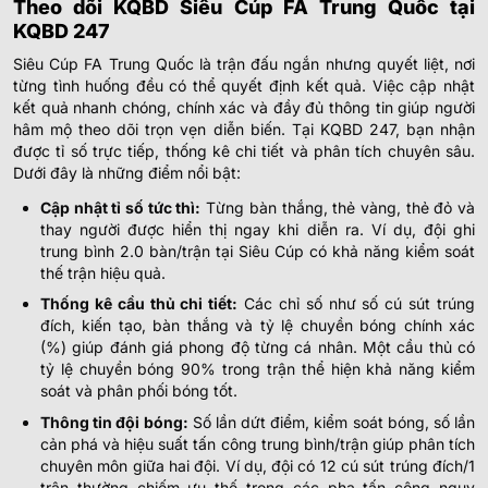
Theo dõi KQBD Siêu Cúp FA Trung Quốc tại
KQBD 247
Siêu Cúp FA Trung Quốc là trận đấu ngắn nhưng quyết liệt, nơi
từng tình huống đều có thể quyết định kết quả. Việc cập nhật
kết quả nhanh chóng, chính xác và đầy đủ thông tin giúp người
hâm mộ theo dõi trọn vẹn diễn biến. Tại KQBD 247, bạn nhận
được tỉ số trực tiếp, thống kê chi tiết và phân tích chuyên sâu.
Dưới đây là những điểm nổi bật:
Cập nhật tỉ số tức thì:
Từng bàn thắng, thẻ vàng, thẻ đỏ và
thay người được hiển thị ngay khi diễn ra. Ví dụ, đội ghi
trung bình 2.0 bàn/trận tại Siêu Cúp có khả năng kiểm soát
thế trận hiệu quả.
Thống kê cầu thủ chi tiết:
Các chỉ số như số cú sút trúng
đích, kiến tạo, bàn thắng và tỷ lệ chuyền bóng chính xác
(%) giúp đánh giá phong độ từng cá nhân. Một cầu thủ có
tỷ lệ chuyền bóng 90% trong trận thể hiện khả năng kiểm
soát và phân phối bóng tốt.
Thông tin đội bóng:
Số lần dứt điểm, kiểm soát bóng, số lần
cản phá và hiệu suất tấn công trung bình/trận giúp phân tích
chuyên môn giữa hai đội. Ví dụ, đội có 12 cú sút trúng đích/1
trận thường chiếm ưu thế trong các pha tấn công nguy