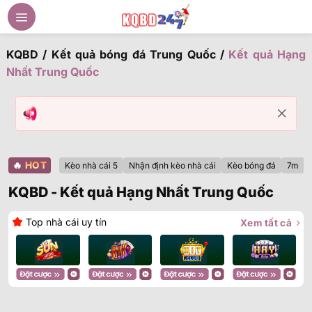
Bỏ
qua
nội
KQBD
/
Kết quả bóng đá Trung Quốc
/
Kết quả Hạng
dung
Nhất Trung Quốc
🔥
HOT
Kèo nhà cái 5
Nhận định kèo nhà cái
Kèo bóng đá
7m
KQBD - Kết quả Hạng Nhất Trung Quốc
Top nhà cái uy tín
Xem tất cả