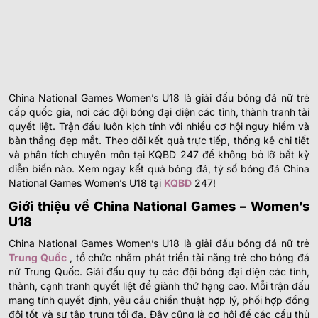
China National Games Women’s U18 là giải đấu bóng đá nữ trẻ
cấp quốc gia, nơi các đội bóng đại diện các tỉnh, thành tranh tài
quyết liệt. Trận đấu luôn kịch tính với nhiều cơ hội nguy hiểm và
bàn thắng đẹp mắt. Theo dõi kết quả trực tiếp, thống kê chi tiết
và phân tích chuyên môn tại KQBD 247 để không bỏ lỡ bất kỳ
diễn biến nào. Xem ngay kết quả bóng đá, tỷ số bóng đá China
National Games Women’s U18 tại
KQBD
247!
Giới thiệu về China National Games – Women’s
U18
China National Games Women’s U18 là giải đấu bóng đá nữ trẻ
Trung Quốc
, tổ chức nhằm phát triển tài năng trẻ cho bóng đá
nữ Trung Quốc. Giải đấu quy tụ các đội bóng đại diện các tỉnh,
thành, cạnh tranh quyết liệt để giành thứ hạng cao. Mỗi trận đấu
mang tính quyết định, yêu cầu chiến thuật hợp lý, phối hợp đồng
đội tốt và sự tập trung tối đa. Đây cũng là cơ hội để các cầu thủ