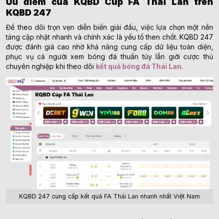
Ưu điểm của KQBD Cúp FA Thái Lan trên
KQBD 247
Để theo dõi trọn vẹn diễn biến giải đấu, việc lựa chọn một nền
tảng cập nhật nhanh và chính xác là yếu tố then chốt. KQBD 247
được đánh giá cao nhờ khả năng cung cấp dữ liệu toàn diện,
phục vụ cả người xem bóng đá thuần túy lẫn giới cược thủ
chuyên nghiệp khi theo dõi
kết quả bóng đá Thái Lan
.
KQBD 247 cung cấp kết quả FA Thái Lan nhanh nhất Việt Nam