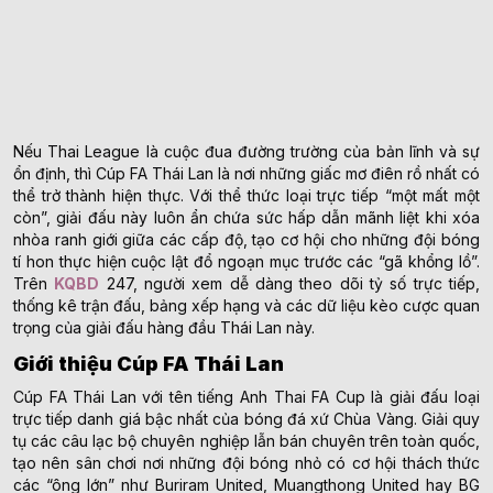
Nếu Thai League là cuộc đua đường trường của bản lĩnh và sự
ổn định, thì Cúp FA Thái Lan là nơi những giấc mơ điên rồ nhất có
thể trở thành hiện thực. Với thể thức loại trực tiếp “một mất một
còn”, giải đấu này luôn ẩn chứa sức hấp dẫn mãnh liệt khi xóa
nhòa ranh giới giữa các cấp độ, tạo cơ hội cho những đội bóng
tí hon thực hiện cuộc lật đổ ngoạn mục trước các “gã khổng lồ”.
Trên
KQBD
247, người xem dễ dàng theo dõi tỷ số trực tiếp,
thống kê trận đấu, bảng xếp hạng và các dữ liệu kèo cược quan
trọng của giải đấu hàng đầu Thái Lan này.
Giới thiệu Cúp FA Thái Lan
Cúp FA Thái Lan với tên tiếng Anh Thai FA Cup là giải đấu loại
trực tiếp danh giá bậc nhất của bóng đá xứ Chùa Vàng. Giải quy
tụ các câu lạc bộ chuyên nghiệp lẫn bán chuyên trên toàn quốc,
tạo nên sân chơi nơi những đội bóng nhỏ có cơ hội thách thức
các “ông lớn” như Buriram United, Muangthong United hay BG