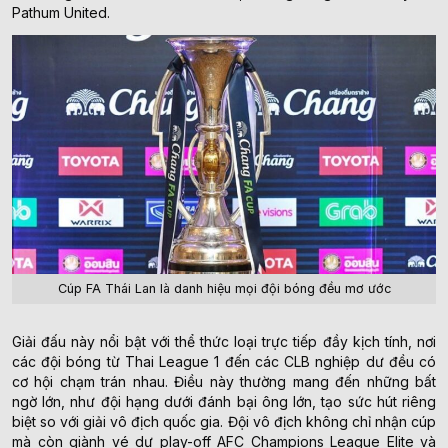
Pathum United.
Cúp FA Thái Lan là danh hiệu mọi đội bóng đều mơ ước
Giải đấu này nổi bật với thể thức loại trực tiếp đầy kịch tính, nơi
các đội bóng từ Thai League 1 đến các CLB nghiệp dư đều có
cơ hội chạm trán nhau. Điều này thường mang đến những bất
ngờ lớn, như đội hạng dưới đánh bại ông lớn, tạo sức hút riêng
biệt so với giải vô địch quốc gia. Đội vô địch không chỉ nhận cúp
mà còn giành vé dự play-off AFC Champions League Elite và