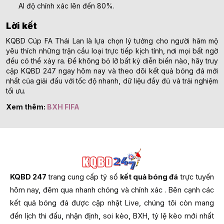
AI độ chính xác lên đến 80%.
Lời kết
KQBD Cúp FA Thái Lan là lựa chọn lý tưởng cho người hâm mộ
yêu thích những trận cầu loại trực tiếp kịch tính, nơi mọi bất ngờ
đều có thể xảy ra. Để không bỏ lỡ bất kỳ diễn biến nào, hãy truy
cập KQBD 247 ngay hôm nay và theo dõi kết quả bóng đá mới
nhất của giải đấu với tốc độ nhanh, dữ liệu đầy đủ và trải nghiệm
tối ưu.
Xem thêm:
BXH FIFA
KQBD 247
trang cung cấp tỷ số
kết quả bóng đá
trực tuyến
hôm nay, đêm qua nhanh chóng và chính xác . Bên cạnh các
kết quả bóng đá được cập nhật Live, chúng tôi còn mang
đến lịch thi đấu, nhận định, soi kèo, BXH, tỷ lệ kèo mới nhất