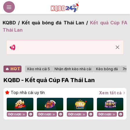
Bỏ
qua
nội
KQBD
/
Kết quả bóng đá Thái Lan
/
Kết quả Cúp FA
dung
Thái Lan
🔥
HOT
Kèo nhà cái 5
Nhận định kèo nhà cái
Kèo bóng đá
7m
KQBD - Kết quả Cúp FA Thái Lan
Top nhà cái uy tín
Xem tất cả