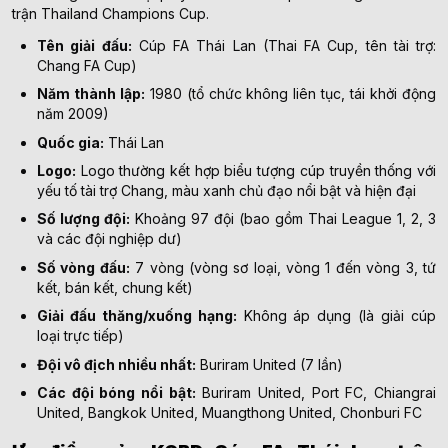
trận Thailand Champions Cup.
Tên giải đấu:
Cúp FA Thái Lan (Thai FA Cup, tên tài trợ:
Chang FA Cup)
Năm thành lập:
1980 (tổ chức không liên tục, tái khởi động
năm 2009)
Quốc gia:
Thái Lan
Logo:
Logo thường kết hợp biểu tượng cúp truyền thống với
yếu tố tài trợ Chang, màu xanh chủ đạo nổi bật và hiện đại
Số lượng đội:
Khoảng 97 đội (bao gồm Thai League 1, 2, 3
và các đội nghiệp dư)
Số vòng đấu:
7 vòng (vòng sơ loại, vòng 1 đến vòng 3, tứ
kết, bán kết, chung kết)
Giải đấu thăng/xuống hạng:
Không áp dụng (là giải cúp
loại trực tiếp)
Đội vô địch nhiều nhất:
Buriram United (7 lần)
Các đội bóng nổi bật:
Buriram United, Port FC, Chiangrai
United, Bangkok United, Muangthong United, Chonburi FC