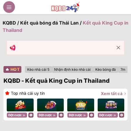
Bỏ
qua
nội
KQBD
/
Kết quả bóng đá Thái Lan
/
Kết quả King Cup in
dung
Thailand
🔥
HOT
Kèo nhà cái 5
Nhận định kèo nhà cái
Kèo bóng đá
7m
KQBD - Kết quả King Cup in Thailand
Top nhà cái uy tín
Xem tất cả