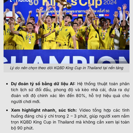
Lý do nên chọn theo dõi KQBD King Cup in Thailand tại nền tảng
Dự đoán tỷ số bằng dữ liệu AI:
Hệ thống thuật toán phân
tích lịch sử đối đầu, phong độ và kèo nhà cái, đưa ra dự
đoán với độ chính xác lên đến 80%, hỗ trợ hiệu quả cho
người chơi mới.
Xem highlight nhanh, súc tích:
Video tổng hợp các tình
huống đáng chú ý chỉ trong 2 – 3 phút, giúp người xem nắm
trọn KQBD King Cup in Thailand mà không cần xem lại toàn
bộ 90 phút.