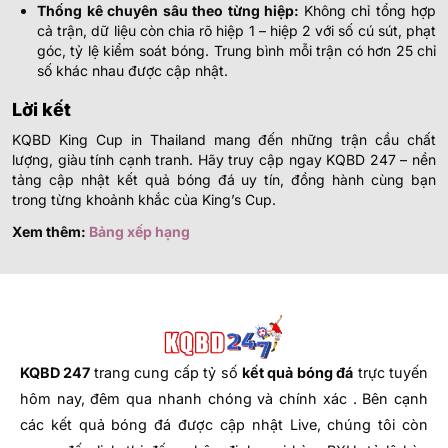
Thống kê chuyên sâu theo từng hiệp:
Không chỉ tổng hợp
cả trận, dữ liệu còn chia rõ hiệp 1 – hiệp 2 với số cú sút, phạt
góc, tỷ lệ kiểm soát bóng. Trung bình mỗi trận có hơn 25 chỉ
số khác nhau được cập nhật.
Lời kết
KQBD King Cup in Thailand mang đến những trận cầu chất
lượng, giàu tính cạnh tranh. Hãy truy cập ngay KQBD 247 – nền
tảng cập nhật kết quả bóng đá uy tín, đồng hành cùng bạn
trong từng khoảnh khắc của King’s Cup.
Xem thêm:
Bảng xếp hạng
KQBD 247
trang cung cấp tỷ số
kết quả bóng đá
trực tuyến
hôm nay, đêm qua nhanh chóng và chính xác . Bên cạnh
các kết quả bóng đá được cập nhật Live, chúng tôi còn