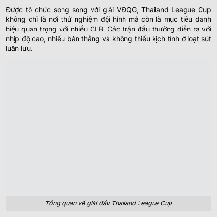
Được tổ chức song song với giải VĐQG, Thailand League Cup
không chỉ là nơi thử nghiệm đội hình mà còn là mục tiêu danh
hiệu quan trọng với nhiều CLB. Các trận đấu thường diễn ra với
nhịp độ cao, nhiều bàn thắng và không thiếu kịch tính ở loạt sút
luân lưu.
Tổng quan về giải đấu Thailand League Cup