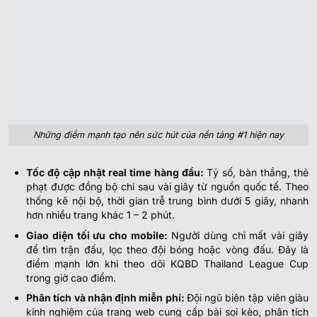
Những điểm mạnh tạo nên sức hút của nền tảng #1 hiện nay
Tốc độ cập nhật real time hàng đầu:
Tỷ số, bàn thắng, thẻ
phạt được đồng bộ chỉ sau vài giây từ nguồn quốc tế. Theo
thống kê nội bộ, thời gian trễ trung bình dưới 5 giây, nhanh
hơn nhiều trang khác 1 – 2 phút.
Giao diện tối ưu cho mobile:
Người dùng chỉ mất vài giây
để tìm trận đấu, lọc theo đội bóng hoặc vòng đấu. Đây là
điểm mạnh lớn khi theo dõi KQBD Thailand League Cup
trong giờ cao điểm.
Phân tích và nhận định miễn phí:
Đội ngũ biên tập viên giàu
kinh nghiệm của trang web cung cấp bài soi kèo, phân tích