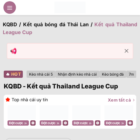
Bỏ
qua
nội
KQBD
/
Kết quả bóng đá Thái Lan
/
Kết quả Thailand
dung
League Cup
🔥
HOT
Kèo nhà cái 5
Nhận định kèo nhà cái
Kèo bóng đá
7m
KQBD - Kết quả Thailand League Cup
Top nhà cái uy tín
Xem tất cả