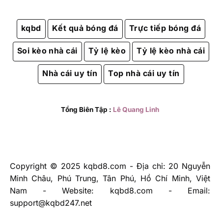
kqbd
Kết quả bóng đá
Trực tiếp bóng đá
Soi kèo nhà cái
Tỷ lệ kèo
Tỷ lệ kèo nhà cái
Nhà cái uy tín
Top nhà cái uy tín
Tổng Biên Tập :
Lê Quang Linh
Copyright © 2025 kqbd8.com - Địa chỉ:
20 Nguyễn
Minh Châu, Phú Trung, Tân Phú, Hồ Chí Minh, Việt
Nam -
Website: kqbd8.com - Email:
support@kqbd247.net