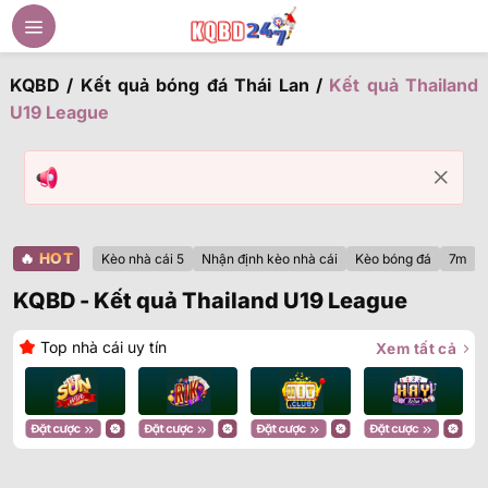
Bỏ
qua
nội
KQBD
/
Kết quả bóng đá Thái Lan
/
Kết quả Thailand
dung
U19 League
🔥
HOT
Kèo nhà cái 5
Nhận định kèo nhà cái
Kèo bóng đá
7m
KQBD - Kết quả Thailand U19 League
Top nhà cái uy tín
Xem tất cả