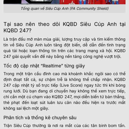
Tổng quan về Siêu Cúp Anh (FA Community Shield)
Tại sao nên theo dõi KQBD Siêu Cúp Anh tại
KQBD 247?
Là trận đấu mở màn mùa giải, lượng truy cập và tìm kiếm thông
tin về Siêu Cúp Anh luôn tăng đột biến, dễ dẫn đến tình trạng
quá tải hoặc loạn thông tin trên các trang mạng xã hội. KQBD
247 giải quyết vấn đề này bằng nền tảng công nghệ vượt trội.
Tốc độ cập nhật “Realtime” từng giây
Trong một trận cầu đỉnh cao mà khoảnh khắc ngôi sao có thể
định đoạt tất cả, sự chậm trễ là không thể chấp nhận. KQBD
247 cập nhật tỷ số trực tiếp (Live Score) ngay tức thì khi bóng
rung lưới. Dù bạn đang di chuyển hay không thể xem trực tiếp,
chỉ cần một cú chạm vào KQBD 247, mọi diễn biến từ bàn thắng,
thẻ phạt đến loạt sút luân lưu cân não đều hiện ra trước mắt
không sai lệch một giây.
Phân tích và thống kê chuyên sâu
Trận Siêu Cúp thường là nơi ra mắt của các tân binh bom tấn.