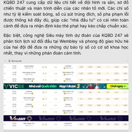
KQBD 247 cung cấp dữ liệu chi tiết về đội hình ra sân, sơ đồ
chiến thuật và màn trình diễn của các nhân tố mới. Các chỉ số
như tỷ lệ kiểm soát bóng, số cú sút trúng đích, số pha phạm lỗi
được thống kê đầy đủ, giúp các “nhà đầu tư” có cái nhìn toàn
cảnh để đưa ra nhận định kèo thẻ phạt hay kèo chấp chuẩn xác.
Đặc biệt, công nghệ Siêu máy tính dự đoán của KQBD 247 sẽ
phân tích lịch sử đối đầu tại Wembley và phong độ giao hữu hè
của hai đội để đưa ra những dự báo tỷ số có cơ sở khoa học
nhất, thay vì những phán đoán cảm tính.